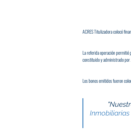
ACRES Titulizadora colocó fina
La referida operación permitió 
constituido y administrado por
Los bonos emitidos fueron colo
"Nuestr
Inmobiliarias