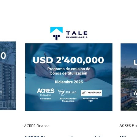
ACRES Fi
ACRES Finance