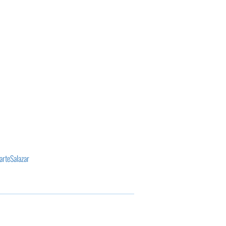
arteSalazar