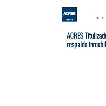
INICIO
ACRES Titulizad
respaldo inmobil