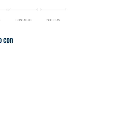
a
CONTACTO
NOTICIAS
o con