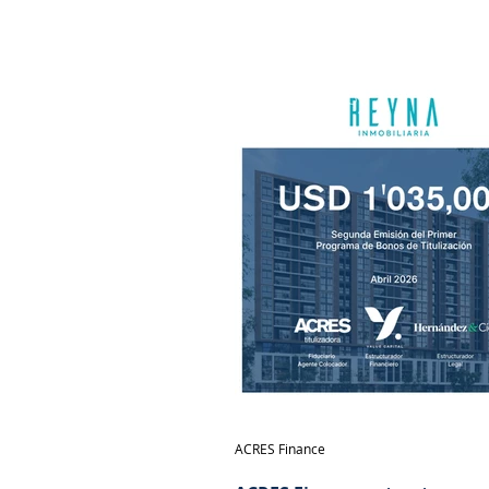
ACRES Finance