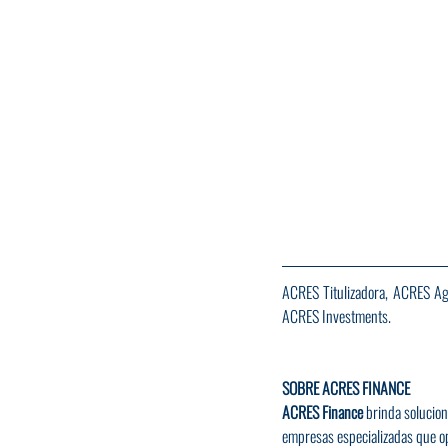
ACRES Titulizadora, ACRES Age
ACRES Investments.
SOBRE ACRES FINANCE
ACRES Finance
 brinda solucion
empresas especializadas que op