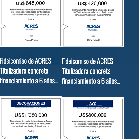
Fideicomiso de ACRES
Fideicomiso de ACRES
Titulizadora concreta
Titulizadora concreta
financiamiento a 6 años
financiamiento a 6 años
por USD 800,000
por USD 420,000