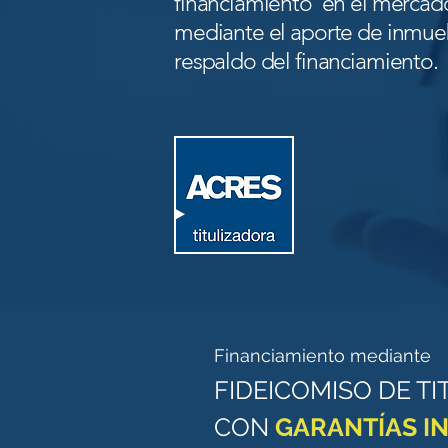
financiamiento en el mercado
mediante el aporte de inmu
respaldo del financiamiento.
Financiamiento mediante
FIDEICOMISO DE TI
CON
GARANTÍAS I