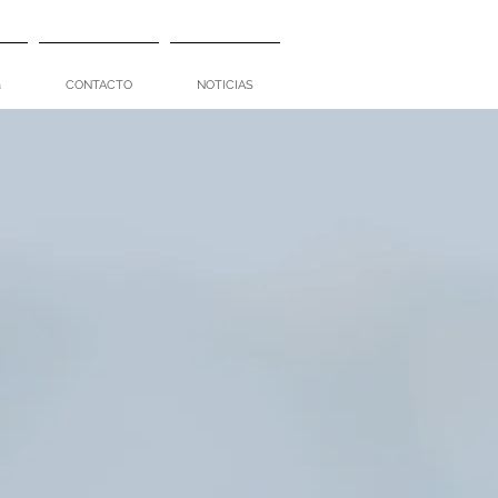
a
CONTACTO
NOTICIAS