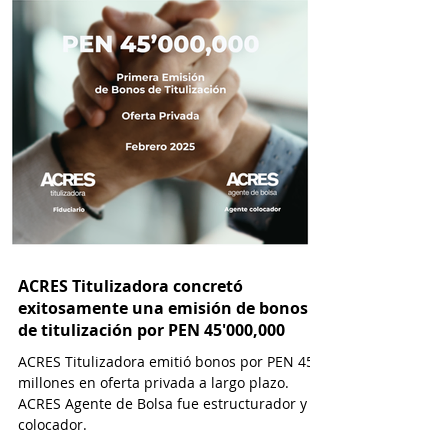
ACRES Titulizadora concretó
exitosamente una emisión de bonos
de titulización por PEN 45'000,000
ACRES Titulizadora emitió bonos por PEN 45
millones en oferta privada a largo plazo.
ACRES Agente de Bolsa fue estructurador y
colocador.