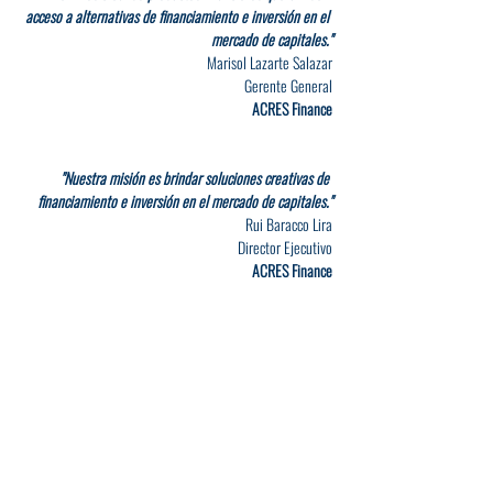
acceso a alternativas de financiamiento e inversión en el 
mercado de capitales."
Marisol Lazarte Salazar
Gerente General
ACRES Finance
"Nuestra misión es brindar soluciones creativas de 
financiamiento e inversión en el mercado de capitales."
Rui Baracco Lira
Director Ejecutivo
ACRES Finance