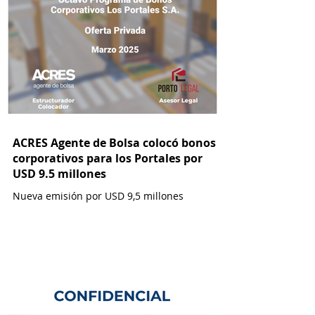
ACRES Agente de Bolsa colocó bonos
corporativos para los Portales por
USD 9.5 millones
Nueva emisión por USD 9,5 millones