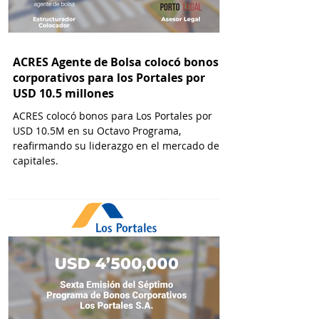
ACRES Agente de Bolsa colocó bonos
corporativos para los Portales por
USD 10.5 millones
ACRES colocó bonos para Los Portales por
USD 10.5M en su Octavo Programa,
reafirmando su liderazgo en el mercado de
capitales.