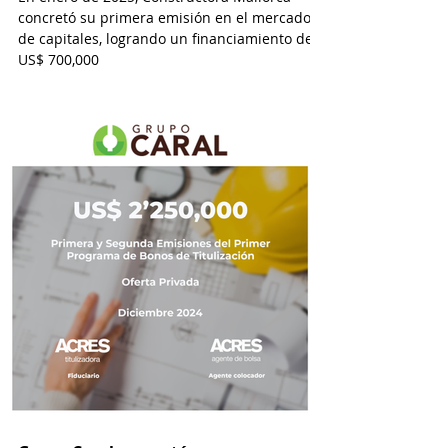
concretó su primera emisión en el mercado
de capitales, logrando un financiamiento de
US$ 700,000