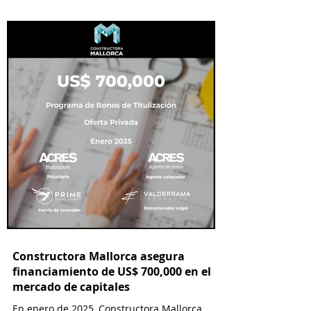
Constructora Mallorca asegura
financiamiento de US$ 700,000 en el
mercado de capitales
En enero de 2025, Constructora Mallorca