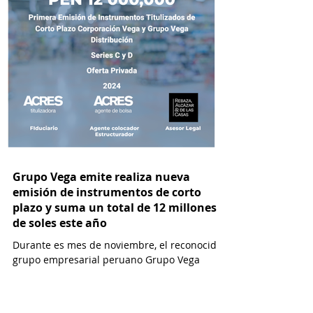
Grupo Vega emite realiza nueva
emisión de instrumentos de corto
plazo y suma un total de 12 millones
de soles este año
Durante es mes de noviembre, el reconocido
grupo empresarial peruano Grupo Vega
realizó una nueva operación en el mercado
de capitales,...