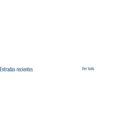
Entradas recientes
Ver todo