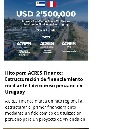
Hito para ACRES Finance:
Estructuración de financiamiento
mediante fideicomiso peruano en
Uruguay
ACRES Finance marca un hito regional al
estructurar el primer financiamiento
mediante un fideicomiso de titulización
peruano para un proyecto de vivienda en
Uruguay.