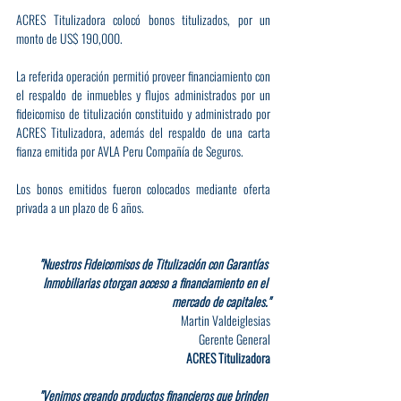
ACRES Titulizadora colocó bonos titulizados, por un 
monto de US$ 190,000.
La referida operación permitió proveer financiamiento con 
el respaldo de inmuebles y flujos administrados por un 
fideicomiso de titulización constituido y administrado por 
ACRES Titulizadora, además del respaldo de una carta 
fianza emitida por AVLA Peru Compañía de Seguros.
Los bonos emitidos fueron colocados mediante oferta 
privada a un plazo de 6 años.
"Nuestros Fideicomisos de Titulización con Garantías 
Inmobiliarias otorgan acceso a financiamiento en el 
mercado de capitales."
Martin Valdeiglesias
Gerente General
ACRES Titulizadora
"Venimos creando productos financieros que brinden 