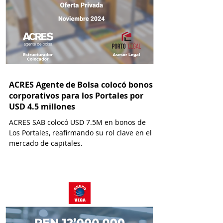
ACRES Agente de Bolsa colocó bonos
corporativos para los Portales por
USD 4.5 millones
ACRES SAB colocó USD 7.5M en bonos de
Los Portales, reafirmando su rol clave en el
mercado de capitales.