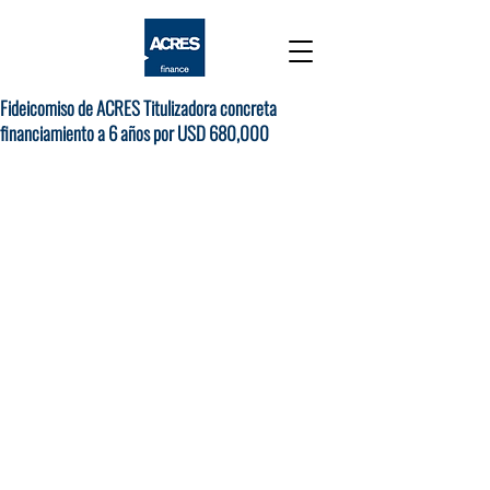
Fideicomiso de ACRES Titulizadora concreta
financiamiento a 6 años por USD 680,000