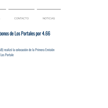
a
CONTACTO
NOTICIAS
onos de Los Portales por 4.66
 realizó la colocación de la Primera Emisión
 Los Portale