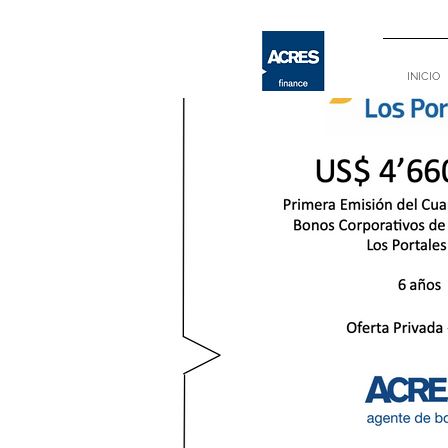
INICIO