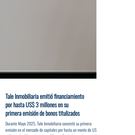
Tale Inmobiliaria emitió financiamiento
por hasta US$ 3 millones en su