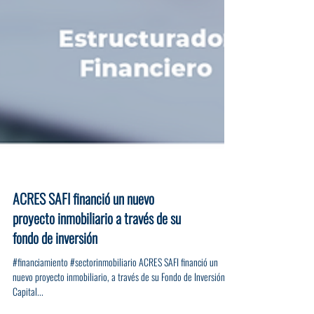
ACRES SAFI financió un nuevo
proyecto inmobiliario a través de su
fondo de inversión
#financiamiento #sectorinmobiliario ACRES SAFI financió un