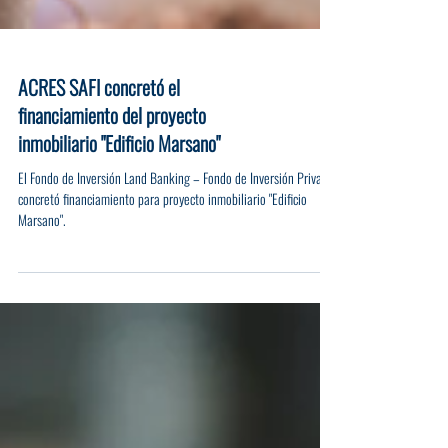
ACRES SAFI concretó el
financiamiento del proyecto
inmobiliario "Edificio Marsano"
El Fondo de Inversión Land Banking – Fondo de Inversión Privado,
concretó financiamiento para proyecto inmobiliario "Edificio
Marsano".