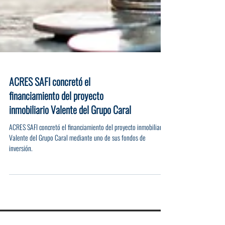
ACRES SAFI concretó el
financiamiento del proyecto