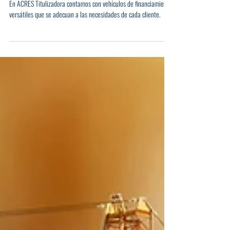
Alternativas de financiamiento y
versatilidad en el mercado de capitales
En ACRES Titulizadora contamos con vehículos de financiamiento
versátiles que se adecuan a las necesidades de cada cliente.