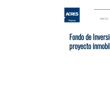
INICIO
Fondo de Inversi
proyecto inmobil