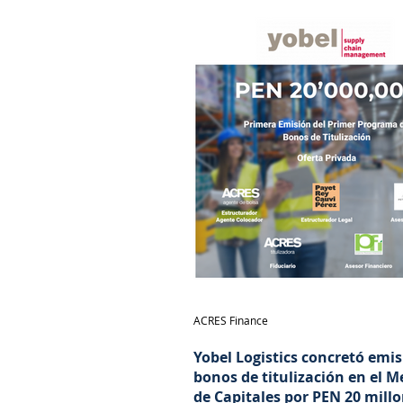
ACRES Finance
Yobel Logistics concretó emi
bonos de titulización en el 
de Capitales por PEN 20 mill