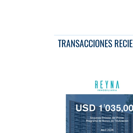
TRANSACCIONES RECIE