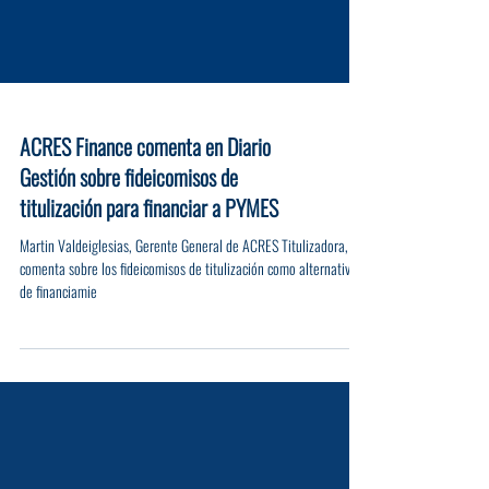
ACRES Finance comenta en Diario
Gestión sobre fideicomisos de
titulización para financiar a PYMES
Martin Valdeiglesias, Gerente General de ACRES Titulizadora,
comenta sobre los fideicomisos de titulización como alternativas
de financiamie