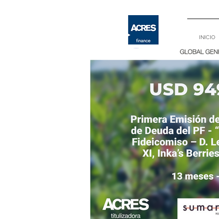
INICIO