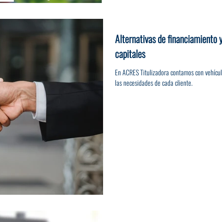
Alternativas de financiamiento 
capitales
En ACRES Titulizadora contamos con vehícul
las necesidades de cada cliente.