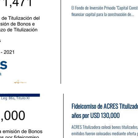
El Fondo de Inversión Privado "Capital Const
financiar capital para la construcción de...
Fideicomiso de ACRES Titulizad
años por USD 130,000
ACRES Titulizadora colocó bonos titulizado
emitidos fueron colocados mediante oferta 