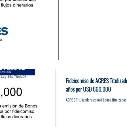
Fideicomiso de ACRES Titulizad
años por USD 660,000
ACRES Titulizadora colocó bonos titulizado