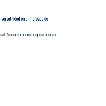
y versatilidad en el mercado de
os de financiamiento versátiles que se adecuan a