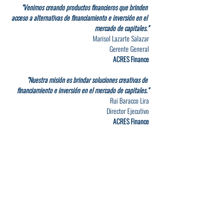
"Venimos creando productos financieros que brinden 
acceso a alternativas de financiamiento e inversión en el 
mercado de capitales."
Marisol Lazarte Salazar
Gerente General
ACRES Finance
"Nuestra misión es brindar soluciones creativas de 
financiamiento e inversión en el mercado de capitales."
Rui Baracco Lira
Director Ejecutivo
ACRES Finance