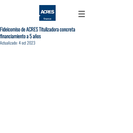
Fideicomiso de ACRES Titulizadora concreta
financiamiento a 5 años
Actualizado:
4 oct 2023