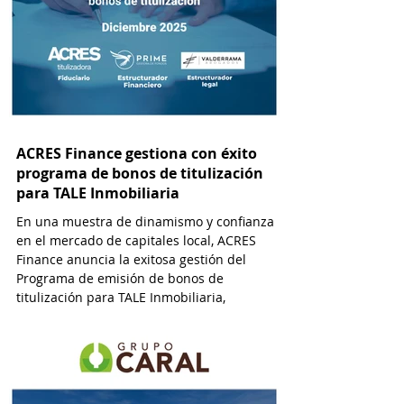
ACRES Finance gestiona con éxito
programa de bonos de titulización
para TALE Inmobiliaria
En una muestra de dinamismo y confianza
en el mercado de capitales local, ACRES
Finance anuncia la exitosa gestión del
Programa de emisión de bonos de
titulización para TALE Inmobiliaria,
alcanzando un monto de USD 2’400,000.