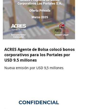
ACRES Agente de Bolsa colocó bonos
corporativos para los Portales por
USD 9.5 millones
Nueva emisión por USD 9,5 millones