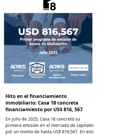
Hito en el financiamiento
inmobiliario: Casa 18 concreta
financiamiento por US$ 816, 567
En julio de 2025, Casa 18 concretó su
primera emisión en el mercado de capitales
por un monto de hasta US$ 816,567. En esta