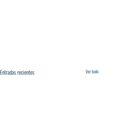
Entradas recientes
Ver todo