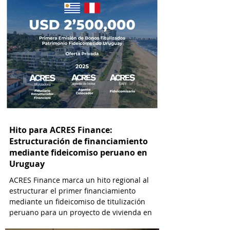
Hito para ACRES Finance:
Estructuración de financiamiento
mediante fideicomiso peruano en
Uruguay
ACRES Finance marca un hito regional al
estructurar el primer financiamiento
mediante un fideicomiso de titulización
peruano para un proyecto de vivienda en
Uruguay.