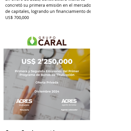
concretó su primera emisión en el mercado
de capitales, logrando un financiamiento de
US$ 700,000