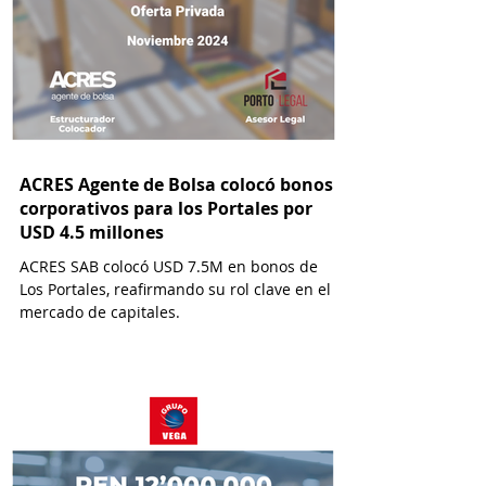
ACRES Agente de Bolsa colocó bonos
corporativos para los Portales por
USD 4.5 millones
ACRES SAB colocó USD 7.5M en bonos de
Los Portales, reafirmando su rol clave en el
mercado de capitales.