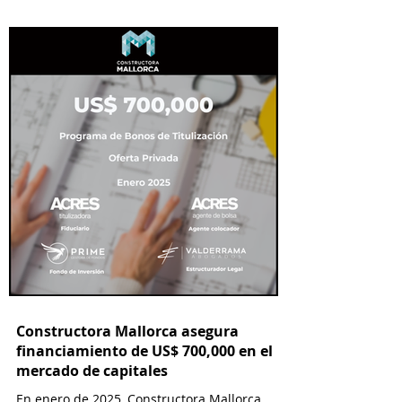
Constructora Mallorca asegura
financiamiento de US$ 700,000 en el
mercado de capitales
En enero de 2025, Constructora Mallorca