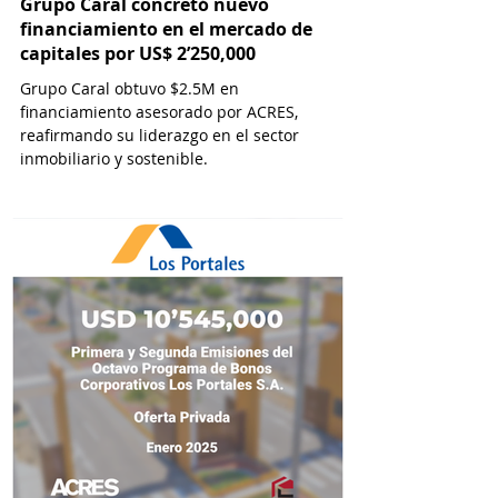
Grupo Caral concretó nuevo
financiamiento en el mercado de
capitales por US$ 2’250,000
Grupo Caral obtuvo $2.5M en
financiamiento asesorado por ACRES,
reafirmando su liderazgo en el sector
inmobiliario y sostenible.