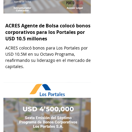
ACRES Agente de Bolsa colocó bonos
corporativos para los Portales por
USD 10.5 millones
ACRES colocó bonos para Los Portales por
USD 10.5M en su Octavo Programa,
reafirmando su liderazgo en el mercado de
capitales.