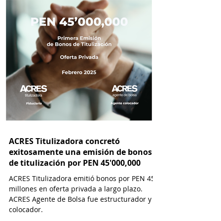
ACRES Titulizadora concretó
exitosamente una emisión de bonos
de titulización por PEN 45'000,000
ACRES Titulizadora emitió bonos por PEN 45
millones en oferta privada a largo plazo.
ACRES Agente de Bolsa fue estructurador y
colocador.