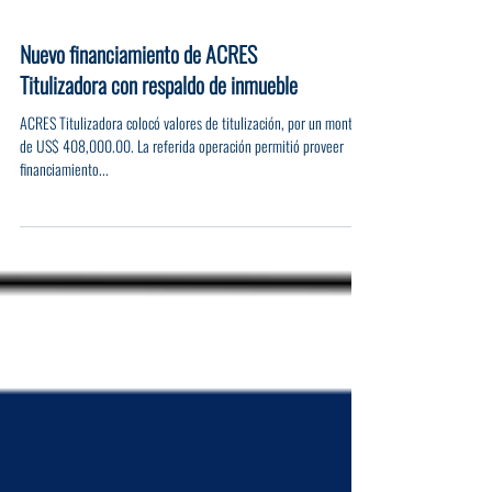
Nuevo financiamiento de ACRES
Titulizadora con respaldo de inmueble
ACRES Titulizadora colocó valores de titulización, por un monto
de US$ 408,000.00. La referida operación permitió proveer
financiamiento...