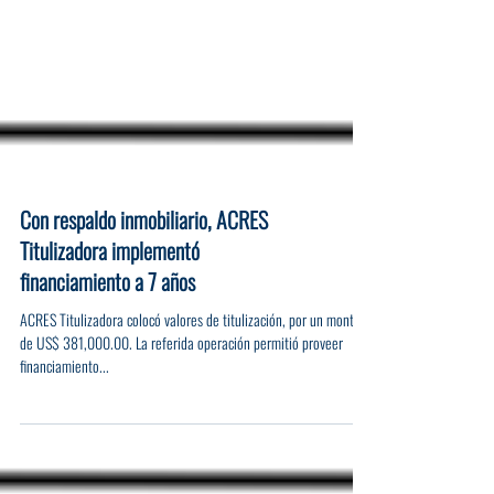
Con respaldo inmobiliario, ACRES
Titulizadora implementó
financiamiento a 7 años
ACRES Titulizadora colocó valores de titulización, por un monto
de US$ 381,000.00. La referida operación permitió proveer
financiamiento...