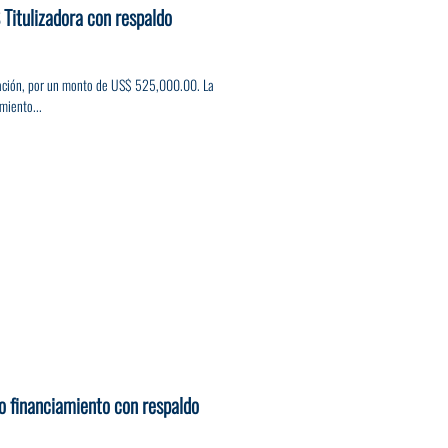
Titulizadora con respaldo
ización, por un monto de US$ 525,000.00. La
miento...
o financiamiento con respaldo