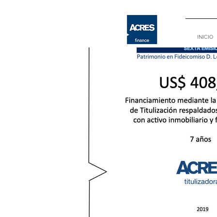
INICIO