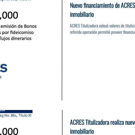
Nuevo financiamiento de ACRES 
inmobiliario
ACRES Titulizadora colocó valores de titul
referida operación permitió proveer financia
ACRES Titulizadora realiza nuev
inmobiliario