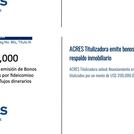
ACRES Titulizadora emite bonos
respaldo inmobiliario
ACRES Titulizadora colocó financiamiento e
titulizados por un monto de US$ 200,000.00