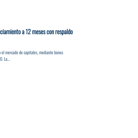
nciamiento a 12 meses con respaldo
n el mercado de capitales, mediante bonos
. La...