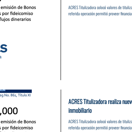
ACRES Titulizadora colocó valores de titul
referida operación permitió proveer financia
ACRES Titulizadora realiza nuev
inmobiliario
ACRES Titulizadora colocó valores de titul
referida operación permitió proveer financia