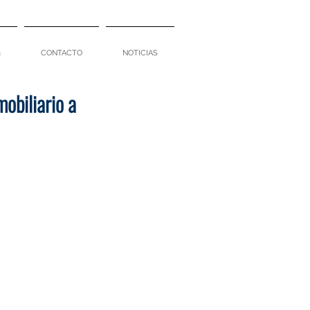
a
CONTACTO
NOTICIAS
obiliario a