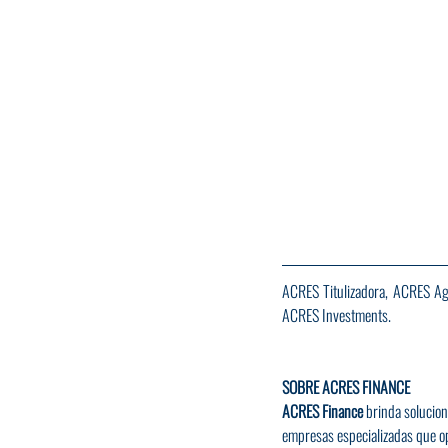
ACRES Titulizadora, ACRES Age
ACRES Investments.
SOBRE ACRES FINANCE
ACRES Finance
 brinda solucion
empresas especializadas que op