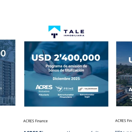
ACRES Fi
ACRES Finance