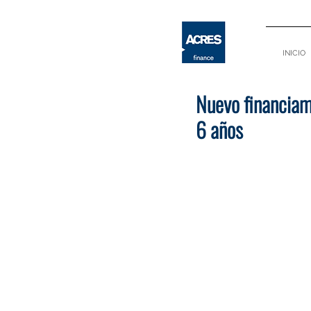
INICIO
Nuevo financiami
6 años