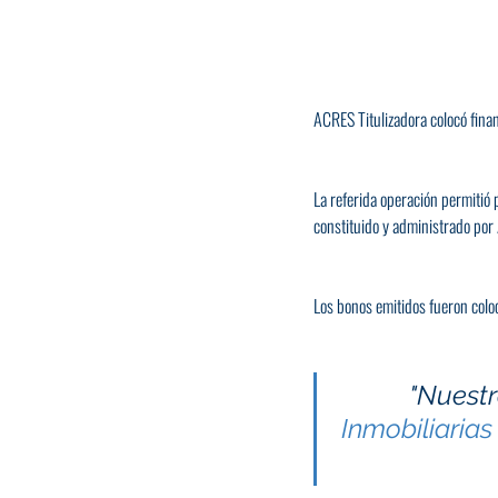
ACRES Titulizadora colocó fina
La referida operación permitió 
constituido y administrado por
Los bonos emitidos fueron colo
"Nuestr
Inmobiliarias