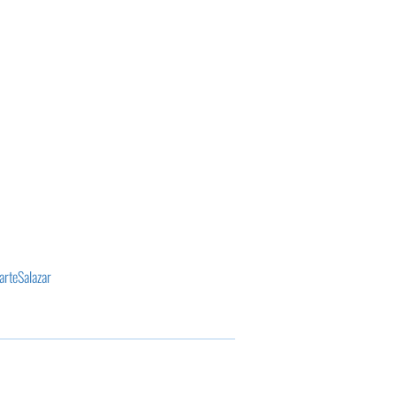
arteSalazar