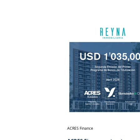
ACRES Finance