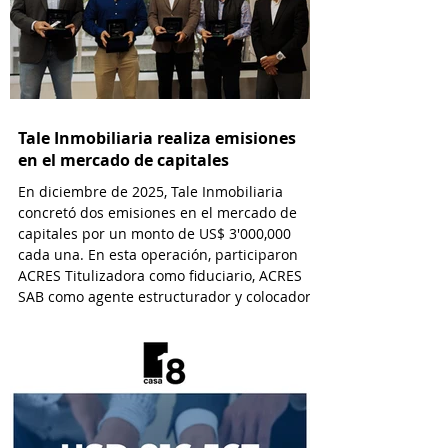
Tale Inmobiliaria realiza emisiones
en el mercado de capitales
En diciembre de 2025, Tale Inmobiliaria
concretó dos emisiones en el mercado de
capitales por un monto de US$ 3'000,000
cada una. En esta operación, participaron
ACRES Titulizadora como fiduciario, ACRES
SAB como agente estructurador y colocador,
y EY Law como asesor legal.