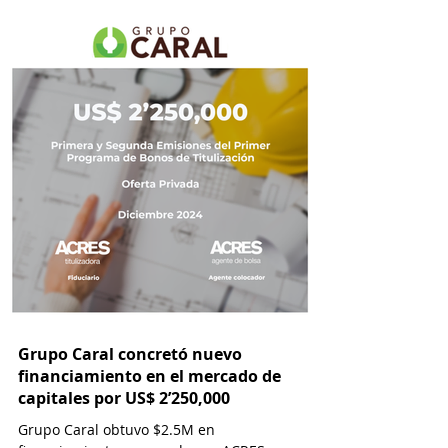
Grupo Caral concretó nuevo
financiamiento en el mercado de
capitales por US$ 2’250,000
Grupo Caral obtuvo $2.5M en