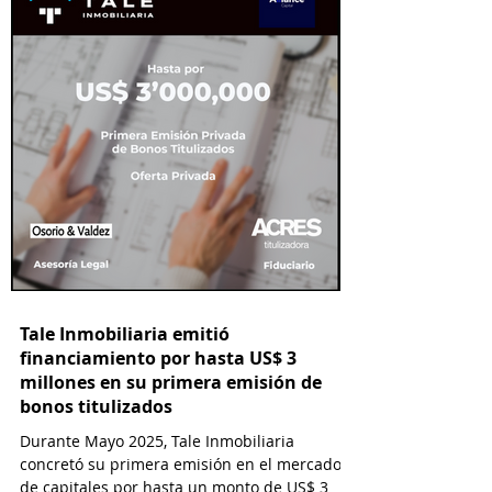
Tale Inmobiliaria emitió
financiamiento por hasta US$ 3
millones en su primera emisión de
bonos titulizados
Durante Mayo 2025, Tale Inmobiliaria
concretó su primera emisión en el mercado
de capitales por hasta un monto de US$ 3