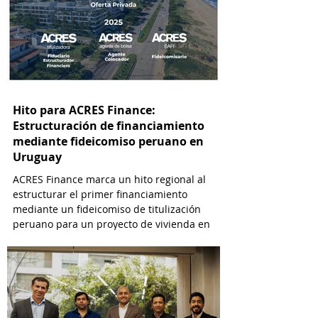
Hito para ACRES Finance:
Estructuración de financiamiento
mediante fideicomiso peruano en
Uruguay
ACRES Finance marca un hito regional al
estructurar el primer financiamiento
mediante un fideicomiso de titulización
peruano para un proyecto de vivienda en
Uruguay.