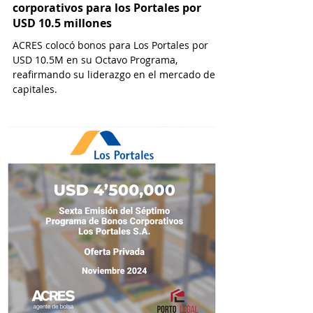
corporativos para los Portales por
USD 10.5 millones
ACRES colocó bonos para Los Portales por
USD 10.5M en su Octavo Programa,
reafirmando su liderazgo en el mercado de
capitales.