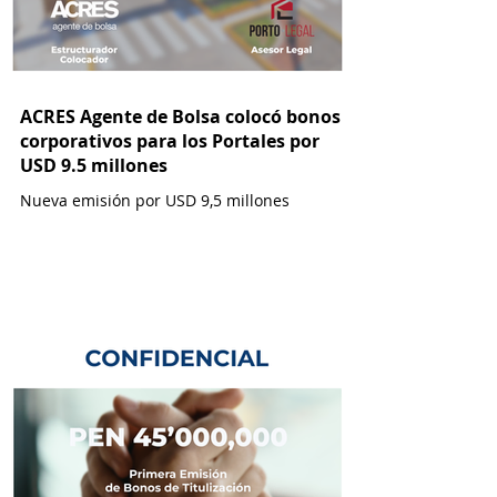
ACRES Agente de Bolsa colocó bonos
corporativos para los Portales por
USD 9.5 millones
Nueva emisión por USD 9,5 millones