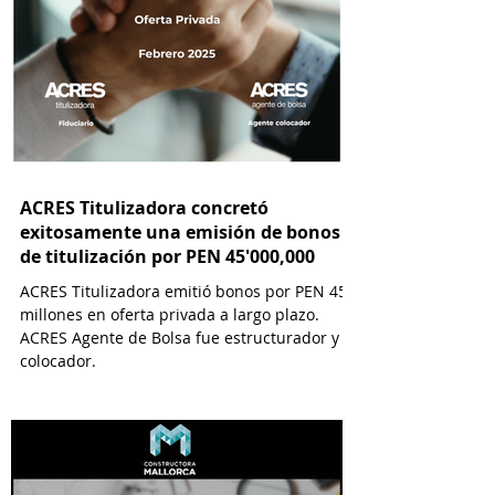
ACRES Titulizadora concretó
exitosamente una emisión de bonos
de titulización por PEN 45'000,000
ACRES Titulizadora emitió bonos por PEN 45
millones en oferta privada a largo plazo.
ACRES Agente de Bolsa fue estructurador y
colocador.