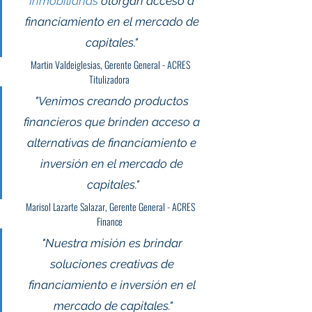
Inmobiliarias
 otorgan acceso a 
financiamiento en el mercado de 
capitales." 
Martin Valdeiglesias, Gerente General - ACRES 
Titulizadora  
"Venimos creando productos 
financieros que brinden acceso a 
alternativas de financiamiento e 
inversión en el mercado de 
capitales."
Marisol Lazarte Salazar, Gerente General - ACRES 
Finance  
"Nuestra misión es brindar 
soluciones creativas de 
financiamiento e inversión en el 
mercado de capitales."