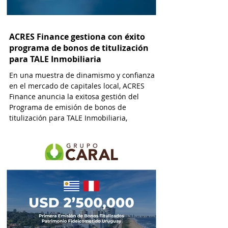
ACRES Finance gestiona con éxito
programa de bonos de titulización
para TALE Inmobiliaria
En una muestra de dinamismo y confianza
en el mercado de capitales local, ACRES
Finance anuncia la exitosa gestión del
Programa de emisión de bonos de
titulización para TALE Inmobiliaria,
alcanzando un monto de USD 2’400,000.