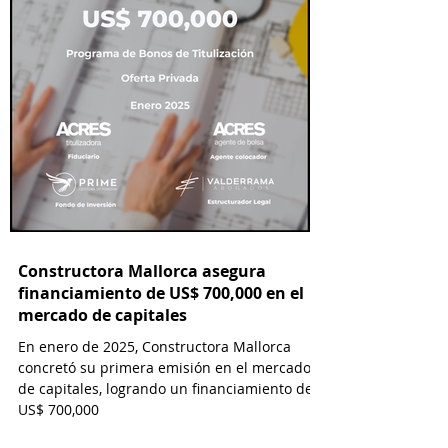
Constructora Mallorca asegura
financiamiento de US$ 700,000 en el
mercado de capitales
En enero de 2025, Constructora Mallorca
concretó su primera emisión en el mercado
de capitales, logrando un financiamiento de
US$ 700,000