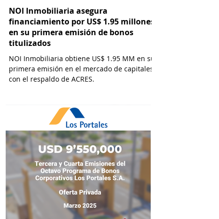
NOI Inmobiliaria asegura
financiamiento por US$ 1.95 millones
en su primera emisión de bonos
titulizados
NOI Inmobiliaria obtiene US$ 1.95 MM en su
primera emisión en el mercado de capitales
con el respaldo de ACRES.