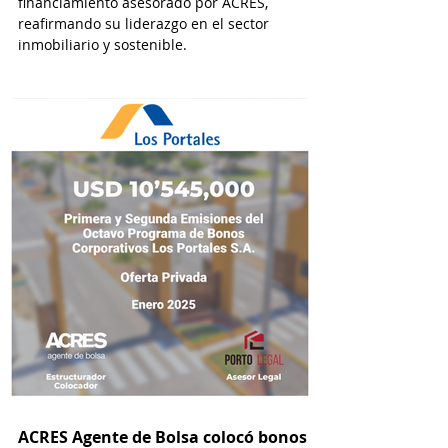
financiamiento asesorado por ACRES,
reafirmando su liderazgo en el sector
inmobiliario y sostenible.
ACRES Agente de Bolsa colocó bonos