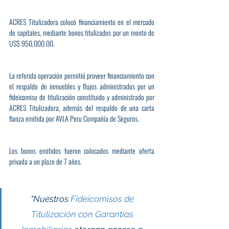
ACRES Titulizadora colocó financiamiento en el mercado 
de capitales, mediante bonos titulizados por un monto de 
US$ 950,000.00.
La referida operación permitió proveer financiamiento con 
el respaldo de inmuebles y flujos administrados por un 
fideicomiso de titulización constituido y administrado por 
ACRES Titulizadora, además del respaldo de una carta 
fianza emitida por AVLA Peru Compañía de Seguros.
Los bonos emitidos fueron colocados mediante oferta 
privada a un plazo de 7 años.
"Nuestros 
Fideicomisos de 
Titulización con Garantías 