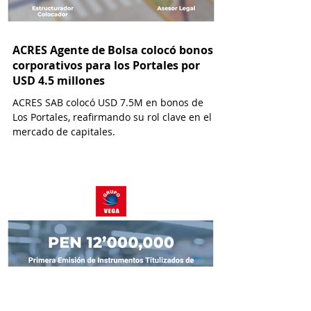
ACRES Agente de Bolsa colocó bonos
corporativos para los Portales por
USD 4.5 millones
ACRES SAB colocó USD 7.5M en bonos de
Los Portales, reafirmando su rol clave en el
mercado de capitales.