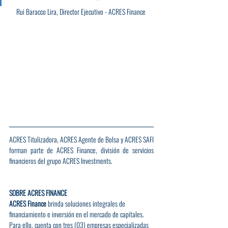
Rui Baracco Lira, Director Ejecutivo - ACRES Finance 
ACRES Titulizadora, ACRES Agente de Bolsa y ACRES SAFI 
forman parte de ACRES Finance, división de servicios 
financieros del grupo ACRES Investments.
SOBRE ACRES FINANCE
ACRES Finance
 brinda soluciones integrales de 
financiamiento e inversión en el mercado de capitales. 
Para ello, cuenta con tres (03) empresas especializadas 