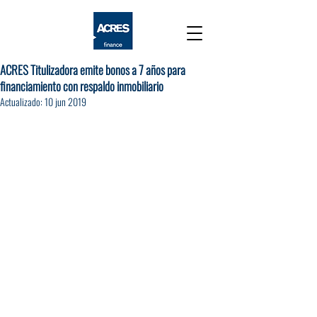
ACRES Titulizadora emite bonos a 7 años para
financiamiento con respaldo inmobiliario
Actualizado:
10 jun 2019