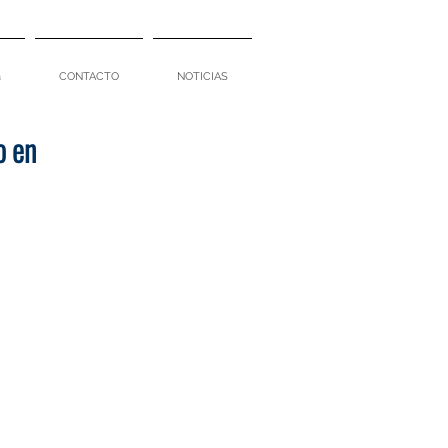
a
CONTACTO
NOTICIAS
o en