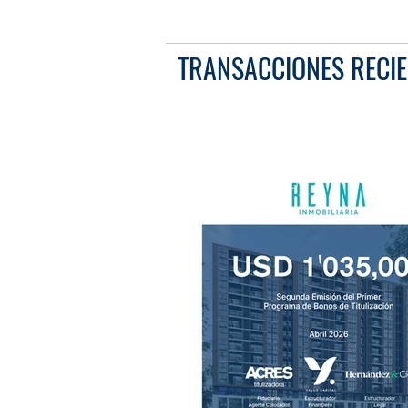
TRANSACCIONES RECIE