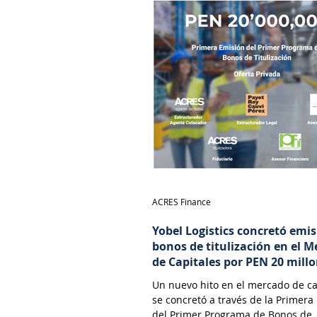
ACRES Finance
Yobel Logistics concretó emi
bonos de titulización en el 
de Capitales por PEN 20 mill
Un nuevo hito en el mercado de ca
se concretó a través de la Primera
del Primer Programa de Bonos de