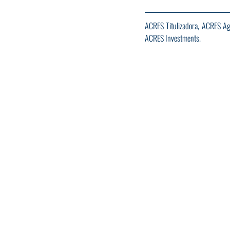
ACRES Titulizadora, ACRES Age
ACRES Investments.