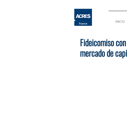
INICIO
Fideicomiso con
mercado de capi