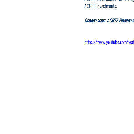
ACRES Investments.
Conoce sobre ACRES Finance 
a
https://www.youtube.com/wa