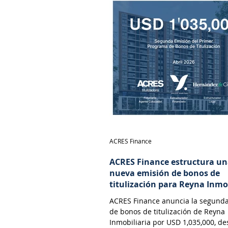
ACRES Finance
ACRES Finance estructura u
nueva emisión de bonos de
titulización para Reyna Inmo
ACRES Finance anuncia la segund
de bonos de titulización de Reyna
Inmobiliaria por USD 1,035,000, de