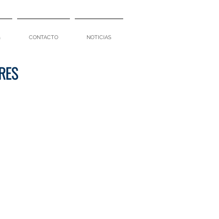
a
CONTACTO
NOTICIAS
CRES