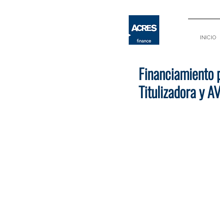
INICIO
Financiamiento
Titulizadora y A