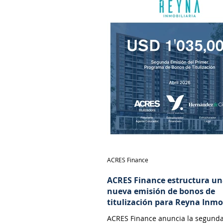
ACRES Finance
ACRES Finance estructura u
nueva emisión de bonos de
titulización para Reyna Inmo
ACRES Finance anuncia la segund