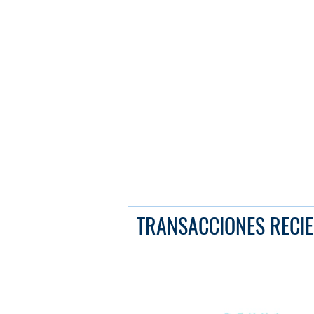
TRANSACCIONES RECIE