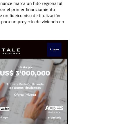
nance marca un hito regional al
rar el primer financiamiento
 un fideicomiso de titulización
 para un proyecto de vivienda en
.