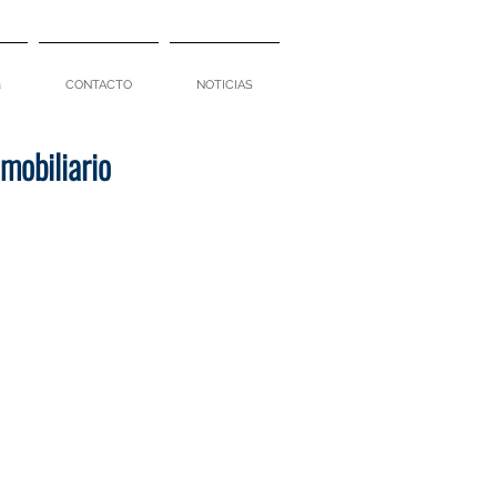
a
CONTACTO
NOTICIAS
mobiliario