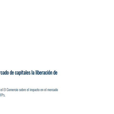
cado de capitales la liberación de
 el El Comercio sobre el impacto en el mercado
AFPs.