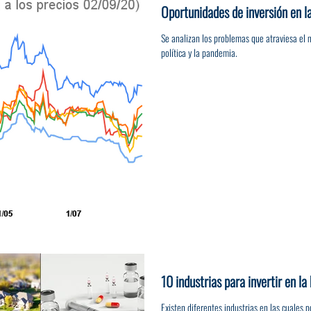
Oportunidades de inversión en la
Se analizan los problemas que atraviesa el 
política y la pandemia.
10 industrias para invertir en la
Existen diferentes industrias en las cuales 