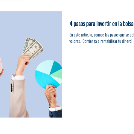
4 pasos para invertir en la bolsa
En este artículo, conoce los pasos que se de
valores. ¡Comienza a rentabilizar tu dinero!