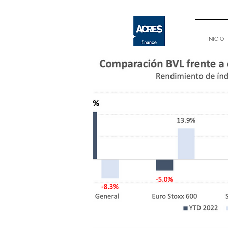
INICIO