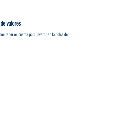
 de valores
ben tener en cuenta para invertir en la bolsa de