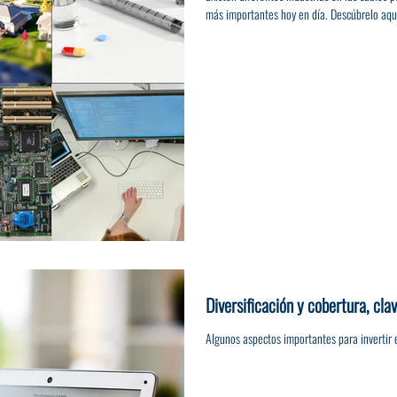
más importantes hoy en día. Descúbrelo aquí
Diversificación y cobertura, clav
Algunos aspectos importantes para invertir 