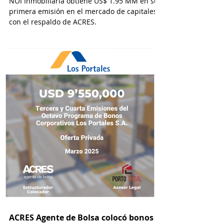
NOI Inmobiliaria obtiene US$ 1.95 MM en su
primera emisión en el mercado de capitales
con el respaldo de ACRES.
ACRES Agente de Bolsa colocó bonos