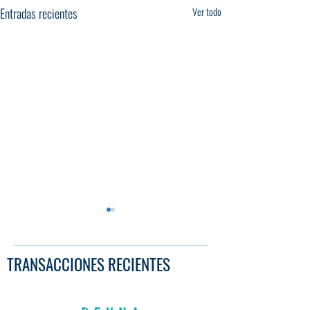
Entradas recientes
Ver todo
TRANSACCIONES RECIENTES