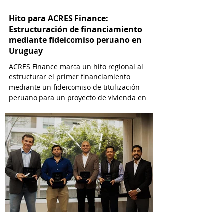
Hito para ACRES Finance:
Estructuración de financiamiento
mediante fideicomiso peruano en
Uruguay
ACRES Finance marca un hito regional al
estructurar el primer financiamiento
mediante un fideicomiso de titulización
peruano para un proyecto de vivienda en
Uruguay.