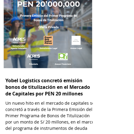
Yobel Logistics concretó emisión
bonos de titulización en el Mercado
de Capitales por PEN 20 millones
Un nuevo hito en el mercado de capitales se
concretó a través de la Primera Emisión del
Primer Programa de Bonos de Titulización
por un monto de S/ 20 millones, en el marco
del programa de instrumentos de deuda