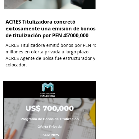
ACRES Titulizadora concretó
exitosamente una emisión de bonos
de titulización por PEN 45'000,000
ACRES Titulizadora emitió bonos por PEN 45
millones en oferta privada a largo plazo.
ACRES Agente de Bolsa fue estructurador y
colocador.