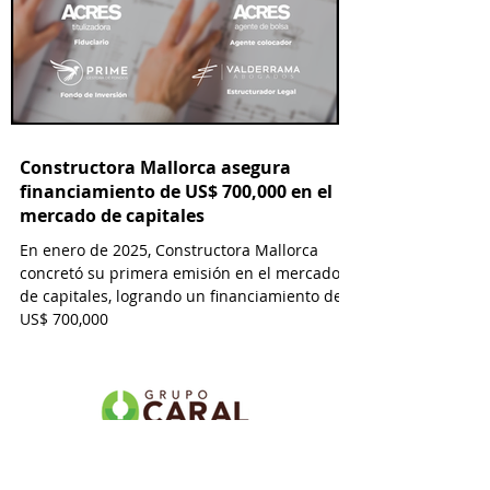
Constructora Mallorca asegura
financiamiento de US$ 700,000 en el
mercado de capitales
En enero de 2025, Constructora Mallorca
concretó su primera emisión en el mercado
de capitales, logrando un financiamiento de
US$ 700,000