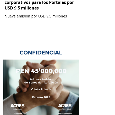
corporativos para los Portales por
USD 9.5 millones
Nueva emisión por USD 9,5 millones