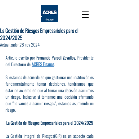
La Gestión de Riesgos Empresariales para el
2024/2025
Actualizado:
28 nov 2024
Artículo escrito por 
Fernando Parodi Zevallos
, Presidente 
del Directorio de 
ACRES Finance
. 
Si estamos de acuerdo en que gestionar una institución es 
fundamentalmente tomar decisiones, tendríamos que 
estar de acuerdo en que al tomar una decisión asumimos 
un riesgo. Inclusive si tomamos una decisión afirmando 
que “no vamos a asumir riesgos”, estamos asumiendo un 
riesgo.
La Gestión de Riesgos Empresariales para el 2024/2025
La Gestión Integral de Riesgos(GIR) es un aspecto cada 