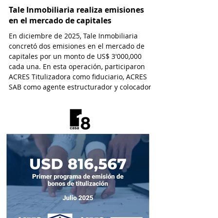
Tale Inmobiliaria realiza emisiones
en el mercado de capitales
En diciembre de 2025, Tale Inmobiliaria
concretó dos emisiones en el mercado de
capitales por un monto de US$ 3'000,000
cada una. En esta operación, participaron
ACRES Titulizadora como fiduciario, ACRES
SAB como agente estructurador y colocador,
y EY Law como asesor legal.