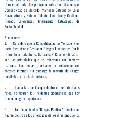
el resultado total. Los principales retos identificados son: 
Competividad de Mercado, Mantener Enfoque de Largo 
Plazo, Atraer y Retener Talento, Identificar y Gestionar 
Riesgos Emergentes, Implementar Estrategias de 
Sostenibilidad.
Analicemos.
1.      Considero que la Competitividad de Mercado  y en 
parte Identificar y Gestionar Riesgos Emergentes (en lo 
referente a Catástrofes Naturales y Cambio Climático) 
son las prioridades que se relacionan con factores 
externos. Las demás prioridades se relacionan con 
factores internos, sin embargo la mayoría de riesgos 
percibidos son de factor externo.
2.      Llama la atención que dentro de los principales 
retos, no figuren los incidentes cibernéticos que hoy 
tienen una gran importancia.
3.      Los denominados “Riesgos Políticos” también no 
figuran dentro de las prioridades de los directorios de los 