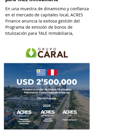
En una muestra de dinamismo y confianza
en el mercado de capitales local, ACRES
Finance anuncia la exitosa gestión del
Programa de emisión de bonos de
titulización para TALE Inmobiliaria,
alcanzando un monto de USD 2’400,000.