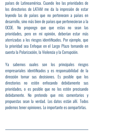
países de Latinoamérica. Cuando leo las prioridades de 
los directorios de LATAM me da la impresión de estar 
leyendo las de países que no pertenecen a países en 
desarrollo, sino más bien de países que pertenecieran a la 
OCDE. No propongo que que estas no sean las 
prioridades, pero en mi opinión, deberían estar más 
aterrizadas a los riesgos identificados. Por ejemplo, que 
la prioridad sea Enfoque en el Largo Plazo tomando en 
cuenta la Polarización, la Violencia y la Corrupción.
Ya sabemos cuales son los principales riesgos 
empresariales identificados y es responsabilidad de la 
dirección tomar sus decisiones. Es posible que los 
directorios no estén enfocando debidamente sus 
prioridades, o es posible que no los estén precisando 
debidamente. No pretendo que mis comentarios y 
propuestas sean la verdad. Los datos están allí. Todos 
podemos tener opiniones. Lo importante es compartirlas.