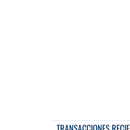
TRANSACCIONES RECIE