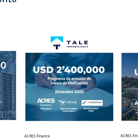
ACRES Fi
ACRES Finance