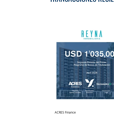
ACRES Finance