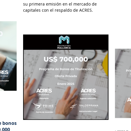
su primera emisión en el mercado de
25
capitales con el respaldo de ACRES.
e bonos
0,000