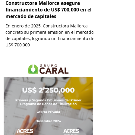
Constructora Mallorca asegura
financiamiento de US$ 700,000 en el
mercado de capitales
En enero de 2025, Constructora Mallorca
concretó su primera emisión en el mercado
de capitales, logrando un financiamiento de
US$ 700,000