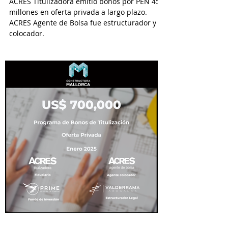
ACRES Titulizadora emitió bonos por PEN 45
millones en oferta privada a largo plazo.
ACRES Agente de Bolsa fue estructurador y
colocador.