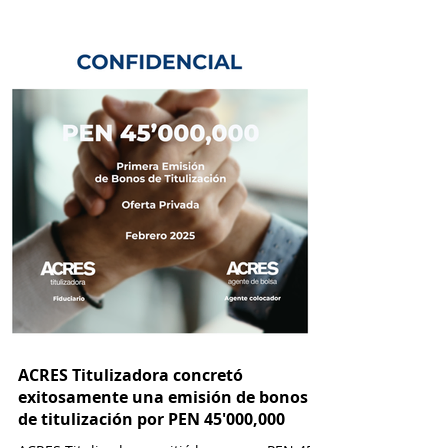
ACRES Titulizadora concretó
exitosamente una emisión de bonos
de titulización por PEN 45'000,000