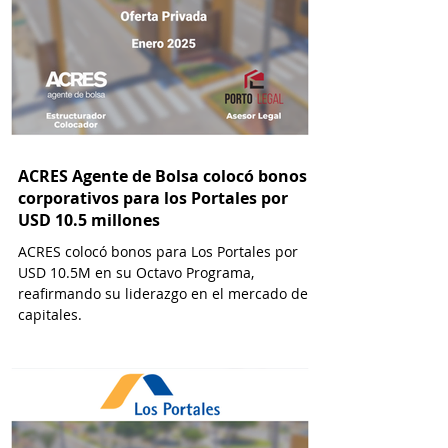
ACRES Agente de Bolsa colocó bonos
corporativos para los Portales por
USD 10.5 millones
ACRES colocó bonos para Los Portales por
USD 10.5M en su Octavo Programa,
reafirmando su liderazgo en el mercado de
capitales.