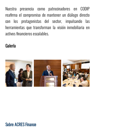
Nuestra presencia como patrocinadores en CODIP 
reafirma el compromiso de mantener un diálogo directo 
con los protagonistas del sector, impulsando las 
herramientas que transforman la visión inmobiliaria en 
activos financieros escalables.
Galería
Sobre ACRES Finance