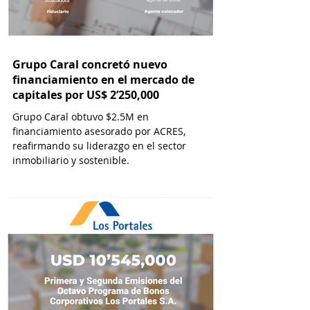
Grupo Caral concretó nuevo
financiamiento en el mercado de
capitales por US$ 2’250,000
Grupo Caral obtuvo $2.5M en
financiamiento asesorado por ACRES,
reafirmando su liderazgo en el sector
inmobiliario y sostenible.