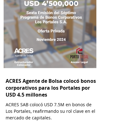
ACRES Agente de Bolsa colocó bonos
corporativos para los Portales por
USD 4.5 millones
ACRES SAB colocó USD 7.5M en bonos de
Los Portales, reafirmando su rol clave en el
mercado de capitales.