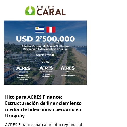
Hito para ACRES Finance:
Estructuración de financiamiento
mediante fideicomiso peruano en
Uruguay
ACRES Finance marca un hito regional al