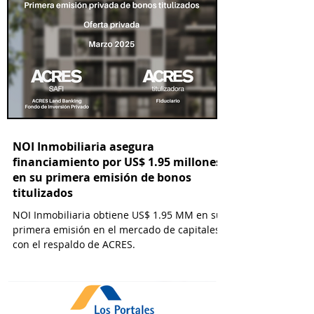
NOI Inmobiliaria asegura
financiamiento por US$ 1.95 millones
en su primera emisión de bonos
titulizados
NOI Inmobiliaria obtiene US$ 1.95 MM en su
primera emisión en el mercado de capitales
con el respaldo de ACRES.