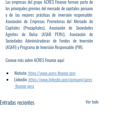
Las empresas del grupo ACRES Finance forman parte de 
los principales gremios del mercado de capitales peruano 
y de las mejores prácticas de inversión responsable: 
Asociación de Empresas Promotoras del Mercado de 
Capitales (Procapitales), Asociación de Sociedades 
Agentes de Bolsa (ASAB PERU), Asociación de 
Sociedades Administradoras de Fondos de Inversión 
(ASAFI) y Programa de Inversión Responsable (PIR).
Conoce más sobre ACRES Finance aquí:
Website:
https://www.acres-finance.com
Linkedin:
https://www.linkedin.com/company/acres
-finance-peru
Entradas recientes
Ver todo