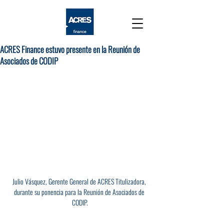
ACRES Finance estuvo presente en la Reunión de
Asociados de CODIP
Julio Vásquez, Gerente General de ACRES Titulizadora, 
durante su ponencia para la Reunión de Asociados de 
CODIP.