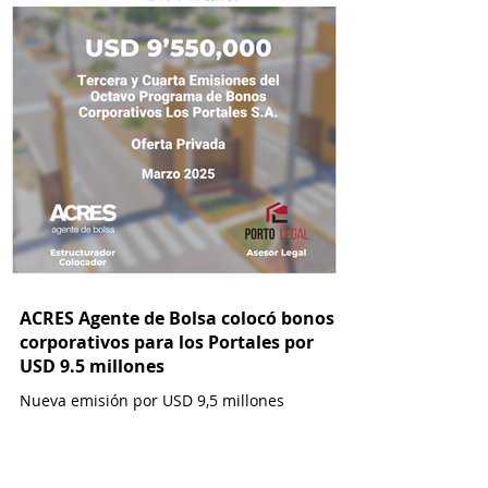
ACRES Agente de Bolsa colocó bonos
corporativos para los Portales por
USD 9.5 millones
Nueva emisión por USD 9,5 millones