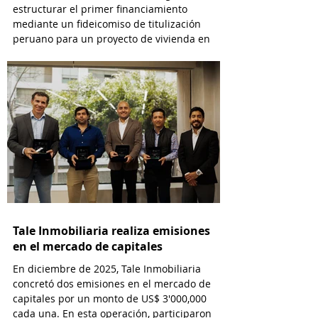
estructurar el primer financiamiento
mediante un fideicomiso de titulización
peruano para un proyecto de vivienda en
Uruguay.
Tale Inmobiliaria realiza emisiones
en el mercado de capitales
En diciembre de 2025, Tale Inmobiliaria
concretó dos emisiones en el mercado de
capitales por un monto de US$ 3'000,000
cada una. En esta operación, participaron