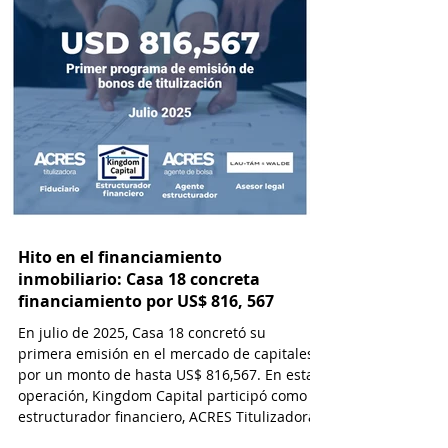
Hito en el financiamiento
inmobiliario: Casa 18 concreta
financiamiento por US$ 816, 567
En julio de 2025, Casa 18 concretó su
primera emisión en el mercado de capitales
por un monto de hasta US$ 816,567. En esta
operación, Kingdom Capital participó como
estructurador financiero, ACRES Titulizadora
como Fiduciario, ACRES SAB como Agente