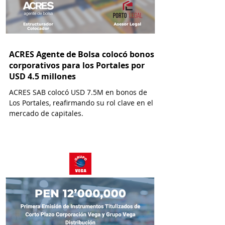
ACRES Agente de Bolsa colocó bonos
corporativos para los Portales por
USD 4.5 millones
ACRES SAB colocó USD 7.5M en bonos de
Los Portales, reafirmando su rol clave en el
mercado de capitales.