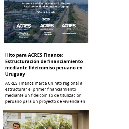
Hito para ACRES Finance:
Estructuración de financiamiento
mediante fideicomiso peruano en
Uruguay
ACRES Finance marca un hito regional al
estructurar el primer financiamiento
mediante un fideicomiso de titulización
peruano para un proyecto de vivienda en
Uruguay.