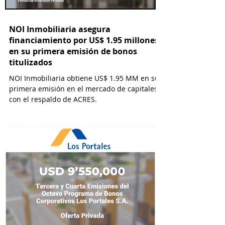
NOI Inmobiliaria asegura
financiamiento por US$ 1.95 millones
en su primera emisión de bonos
titulizados
NOI Inmobiliaria obtiene US$ 1.95 MM en su
primera emisión en el mercado de capitales
con el respaldo de ACRES.