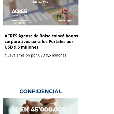
ACRES Agente de Bolsa colocó bonos
corporativos para los Portales por
USD 9.5 millones
Nueva emisión por USD 9,5 millones