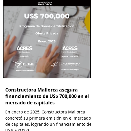
Constructora Mallorca asegura
financiamiento de US$ 700,000 en el
mercado de capitales
En enero de 2025, Constructora Mallorca
concretó su primera emisión en el mercado
de capitales, logrando un financiamiento de
US$ 700,000