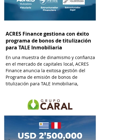
ACRES Finance gestiona con éxito
programa de bonos de titulización
para TALE Inmobiliaria
En una muestra de dinamismo y confianza
en el mercado de capitales local, ACRES
Finance anuncia la exitosa gestión del
Programa de emisión de bonos de
titulización para TALE Inmobiliaria,
alcanzando un monto de USD 2’400,000.