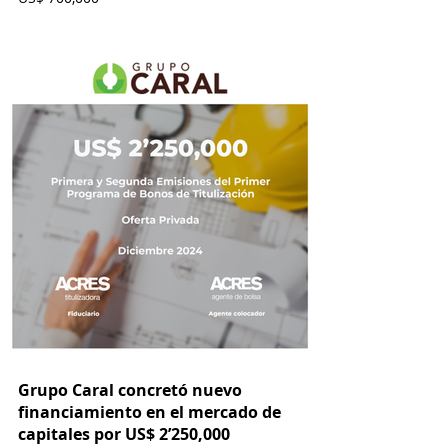
Grupo Caral concretó nuevo
financiamiento en el mercado de
capitales por US$ 2’250,000