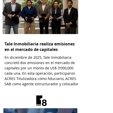
Tale Inmobiliaria realiza emisiones
en el mercado de capitales
En diciembre de 2025, Tale Inmobiliaria
concretó dos emisiones en el mercado de
capitales por un monto de US$ 3'000,000
cada una. En esta operación, participaron
ACRES Titulizadora como fiduciario, ACRES
SAB como agente estructurador y colocador,
y EY Law como asesor legal.