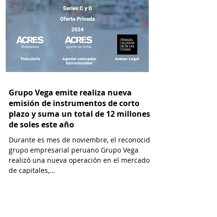
Grupo Vega emite realiza nueva
emisión de instrumentos de corto
plazo y suma un total de 12 millones
de soles este año
Durante es mes de noviembre, el reconocido
grupo empresarial peruano Grupo Vega
realizó una nueva operación en el mercado
de capitales,...