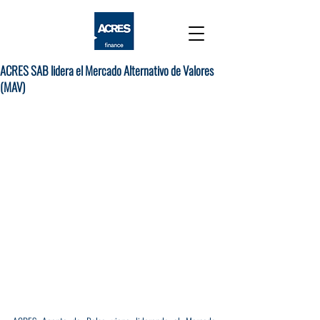
ACRES SAB lidera el Mercado Alternativo de Valores
(MAV)