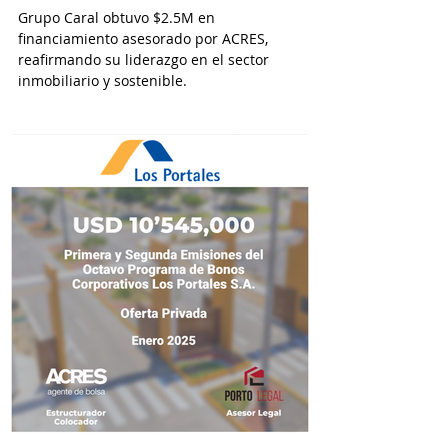
Grupo Caral obtuvo $2.5M en
financiamiento asesorado por ACRES,
reafirmando su liderazgo en el sector
inmobiliario y sostenible.