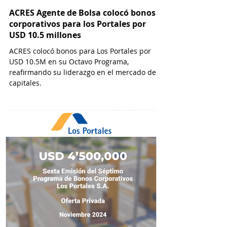
ACRES Agente de Bolsa colocó bonos
corporativos para los Portales por
USD 10.5 millones
ACRES colocó bonos para Los Portales por
USD 10.5M en su Octavo Programa,
reafirmando su liderazgo en el mercado de
capitales.