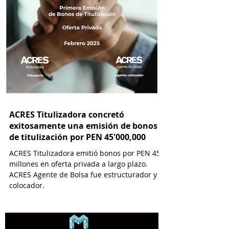
ACRES Titulizadora concretó
exitosamente una emisión de bonos
de titulización por PEN 45'000,000
ACRES Titulizadora emitió bonos por PEN 45
millones en oferta privada a largo plazo.
ACRES Agente de Bolsa fue estructurador y
colocador.