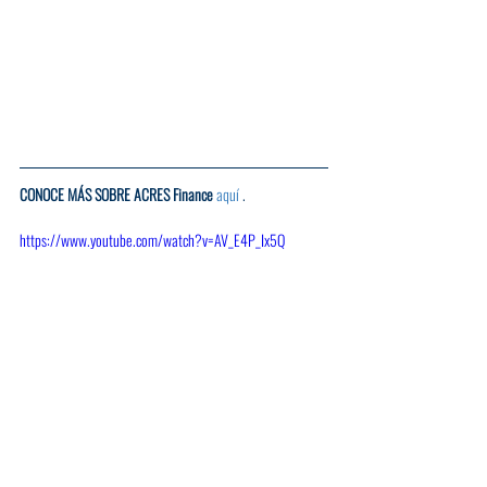
CONOCE MÁS SOBRE ACRES Finance
aquí
 .
https://www.youtube.com/watch?v=AV_E4P_Ix5Q