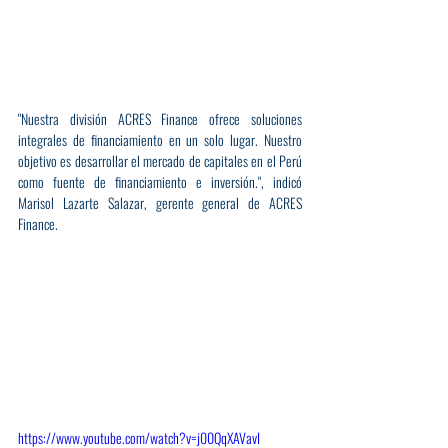
"Nuestra división ACRES Finance ofrece soluciones 
integrales de financiamiento en un solo lugar. Nuestro 
objetivo es desarrollar el mercado de capitales en el Perú 
como fuente de financiamiento e inversión.", indicó 
Marisol Lazarte Salazar, gerente general de ACRES 
Finance. 
https://www.youtube.com/watch?v=j00QqXAVavI