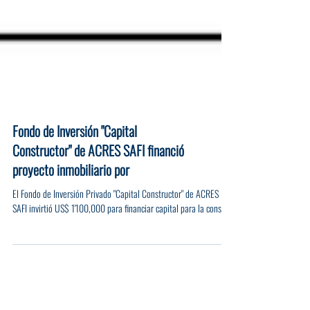
Fondo de Inversión "Capital
Constructor" de ACRES SAFI financió
proyecto inmobiliario por
El Fondo de Inversión Privado "Capital Constructor" de ACRES
SAFI invirtió US$ 1'100,000 para financiar capital para la constr