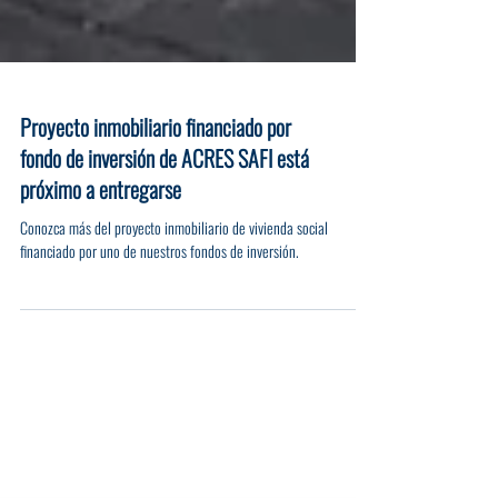
Proyecto inmobiliario financiado por
fondo de inversión de ACRES SAFI está
próximo a entregarse
Conozca más del proyecto inmobiliario de vivienda social
financiado por uno de nuestros fondos de inversión.