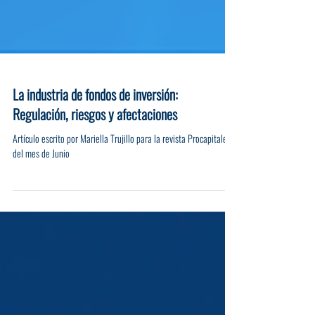
La industria de fondos de inversión:
Regulación, riesgos y afectaciones
Artículo escrito por Mariella Trujillo para la revista Procapitales
del mes de Junio