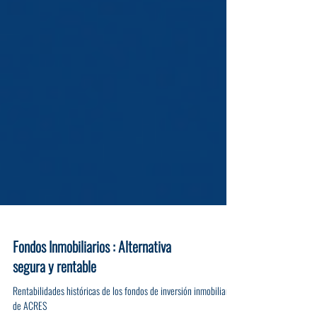
Fondos Inmobiliarios : Alternativa