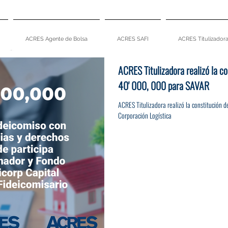
ACRES Agente de Bolsa
ACRES SAFI
ACRES Titulizador
ACRES Titulizadora realizó la c
40' 000, 000 para SAVAR
ACRES Titulizadora realizó la constitución
Corporación Logística