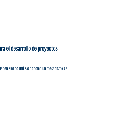
ra el desarrollo de proyectos
 vienen siendo utilizados como un mecanismo de