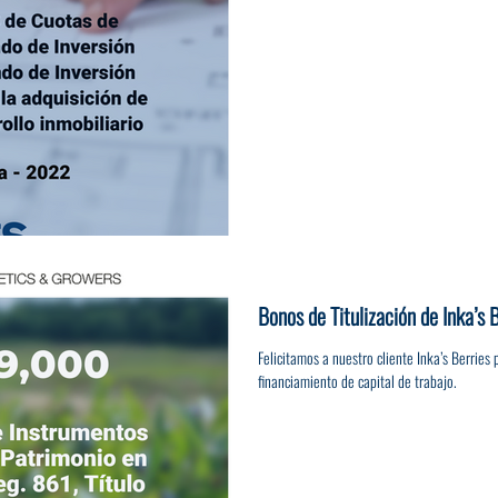
Bonos de Titulización de Inka’s
Felicitamos a nuestro cliente Inka’s Berrie
financiamiento de capital de trabajo.