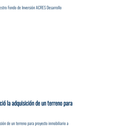
estro Fondo de Inversión ACRES Desarrollo
ció la adquisición de un terreno para
ición de un terreno para proyecto inmobiliario a