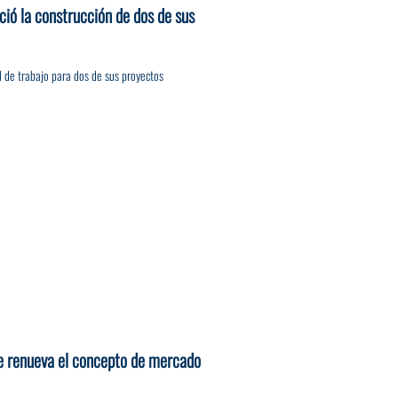
nció la construcción de dos de sus
al de trabajo para dos de sus proyectos
 renueva el concepto de mercado