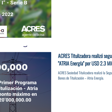
ACRES Titulizadora realizó seg
"ATRIA Energía" por USD 2.3 M
ACRES Sociedad Titulizadora realizó la Seg
Bonos de Titulización – Atria Energía.