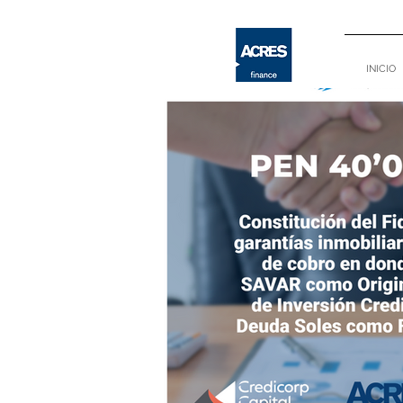
INICIO