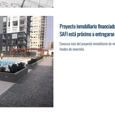
Proyecto inmobiliario financiad
SAFI está próximo a entregarse
Conozca más del proyecto inmobiliario de vi
fondos de inversión.