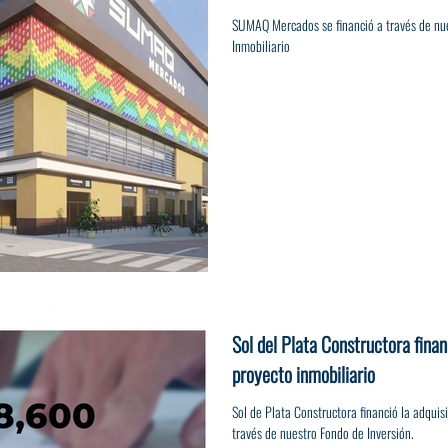
SUMAQ Mercados se financió a través de nu
Inmobiliario
Sol del Plata Constructora finan
proyecto inmobiliario
Sol de Plata Constructora financió la adquis
través de nuestro Fondo de Inversión.