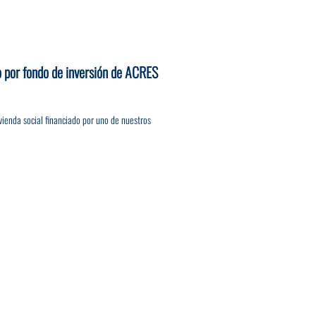
o por fondo de inversión de ACRES
vienda social financiado por uno de nuestros