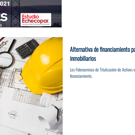
Alternativa de financiamiento pa
inmobiliarios
Los Fideicomisos de Titulización de Activos
financiamiento.