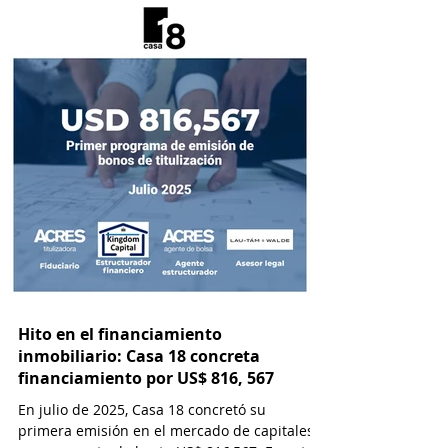
Hito en el financiamiento
inmobiliario: Casa 18 concreta
financiamiento por US$ 816, 567
En julio de 2025, Casa 18 concretó su
primera emisión en el mercado de capitales