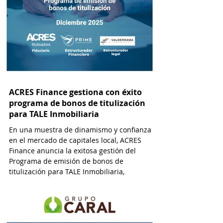
ACRES Finance gestiona con éxito
programa de bonos de titulización
para TALE Inmobiliaria
En una muestra de dinamismo y confianza
en el mercado de capitales local, ACRES
Finance anuncia la exitosa gestión del
Programa de emisión de bonos de
titulización para TALE Inmobiliaria,
alcanzando un monto de USD 2’400,000.