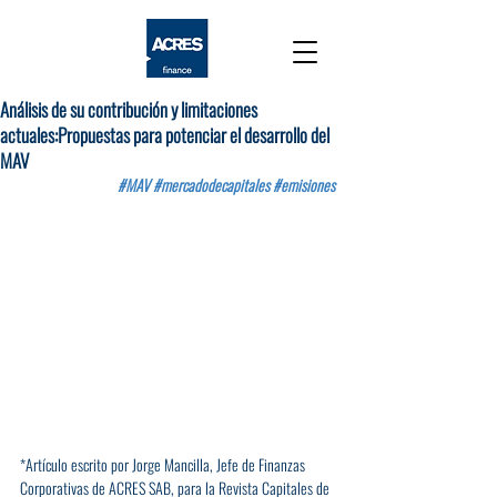
Análisis de su contribución y limitaciones
actuales:Propuestas para potenciar el desarrollo del
MAV
#MAV
#mercadodecapitales
#emisiones
*Artículo escrito por Jorge Mancilla, Jefe de Finanzas 
Corporativas de ACRES SAB, para la Revista Capitales de 