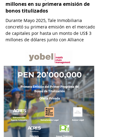
millones en su primera emisión de
bonos titulizados
Durante Mayo 2025, Tale Inmobiliaria
concretó su primera emisión en el mercado
de capitales por hasta un monto de US$ 3
millones de dólares junto con Alliance
Capital y con la asesoría de ACRES
Titulizadora y por el estudio Osorio & Valdez
abogados.