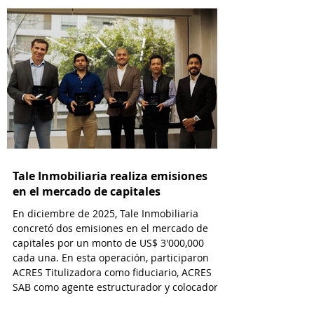
Uruguay.
Tale Inmobiliaria realiza emisiones
en el mercado de capitales
En diciembre de 2025, Tale Inmobiliaria
concretó dos emisiones en el mercado de
capitales por un monto de US$ 3'000,000
cada una. En esta operación, participaron
ACRES Titulizadora como fiduciario, ACRES
SAB como agente estructurador y colocador,
y EY Law como asesor legal.