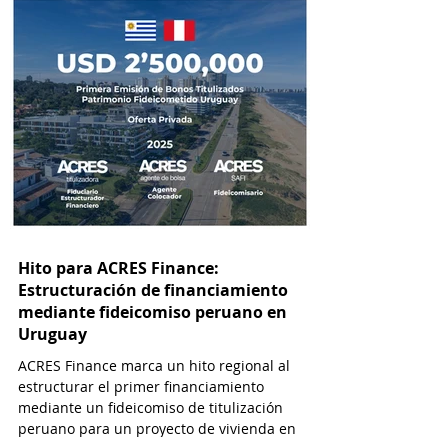
Hito para ACRES Finance:
Estructuración de financiamiento
mediante fideicomiso peruano en
Uruguay
ACRES Finance marca un hito regional al
estructurar el primer financiamiento
mediante un fideicomiso de titulización
peruano para un proyecto de vivienda en