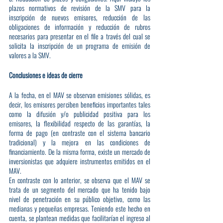
plazos normativos de revisión de la SMV para la 
inscripción de nuevos emisores, reducción de las 
obligaciones de información y reducción de rubros 
necesarios para presentar en el file a través del cual se 
solicita la inscripción de un programa de emisión de 
valores a la SMV.
Conclusiones e ideas de cierre
A la fecha, en el MAV se observan emisiones sólidas, es 
decir, los emisores perciben beneficios importantes tales 
como la difusión y/o publicidad positiva para los 
emisores, la flexibilidad respecto de las garantías, la 
forma de pago (en contraste con el sistema bancario 
tradicional) y la mejora en las condiciones de 
financiamiento. De la misma forma, existe un mercado de 
inversionistas que adquiere instrumentos emitidos en el 
MAV.
En contraste con lo anterior, se observa que el MAV se 
trata de un segmento del mercado que ha tenido bajo 
nivel de penetración en su público objetivo, como las 
medianas y pequeñas empresas. Teniendo este hecho en 
cuenta, se plantean medidas que facilitarían el ingreso al 