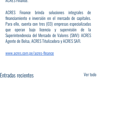
ACRES Finance.
ACRES Finance brinda soluciones integrales de 
financiamiento e inversión en el mercado de capitales. 
Para ello, cuenta con tres (03) empresas especializadas 
que operan bajo licencia y supervisión de la 
Superintendencia del Mercado de Valores (SMV): ACRES 
Agente de Bolsa, ACRES Titulizadora y ACRES SAFI.
www.acres.com.pe/acres-finance
Entradas recientes
Ver todo