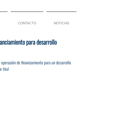
a
CONTACTO
NOTICIAS
anciamiento para desarrollo
 operación de financiamiento para un desarrollo
 titul