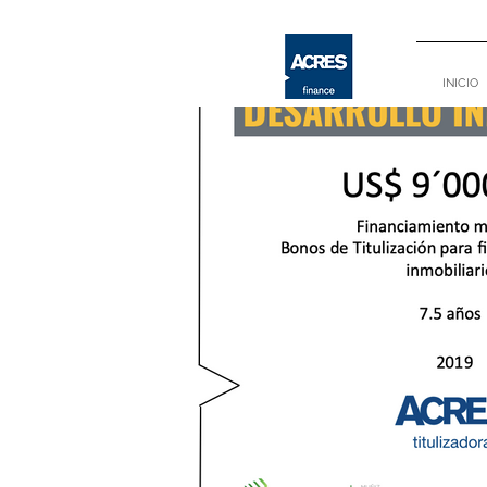
INICIO