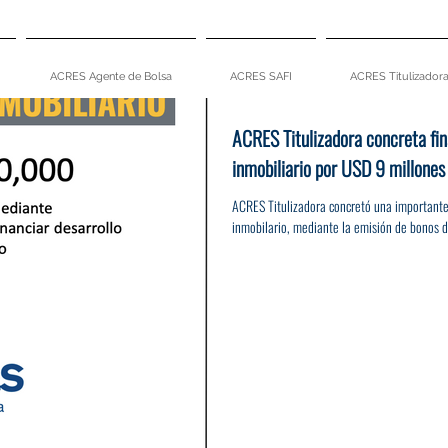
ACRES Agente de Bolsa
ACRES SAFI
ACRES Titulizador
ACRES Titulizadora concreta fin
inmobiliario por USD 9 millones
ACRES Titulizadora concretó una importante
inmobilario, mediante la emisión de bonos de