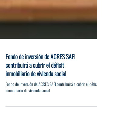
Fondo de inversión de ACRES SAFI
contribuirá a cubrir el déficit
inmobiliario de vivienda social
Fondo de inversión de ACRES SAFI contribuirá a cubrir el déficit
inmobiliario de vivienda social