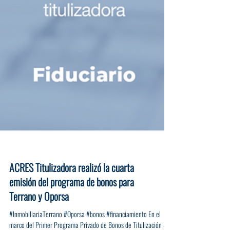
ACRES Titulizadora realizó la cuarta
emisión del programa de bonos para
Terrano y Oporsa