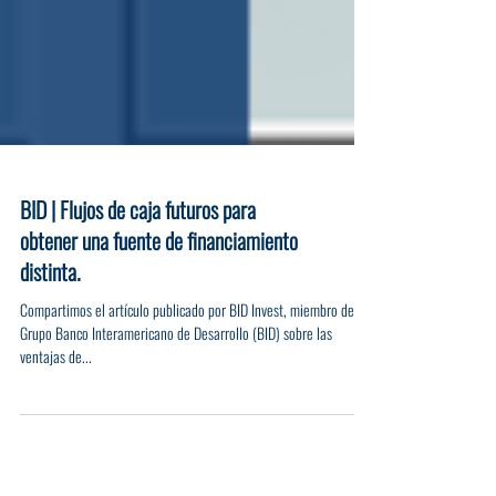
BID | Flujos de caja futuros para
obtener una fuente de financiamiento
distinta.
Compartimos el artículo publicado por BID Invest, miembro del
Grupo Banco Interamericano de Desarrollo (BID) sobre las
ventajas de...