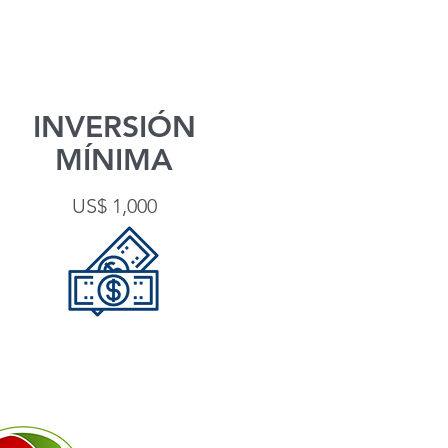
INVERSIÓN
MÍNIMA
US$ 1,000