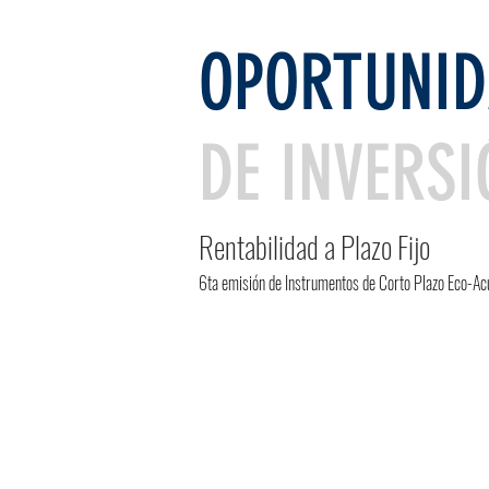
OPORTUNI
DE INVERS
Rentabilidad a Plazo Fijo
6ta emisión de Instrumentos de Corto Plazo Eco-Acu