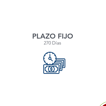
PLAZO FIJO
270 Días