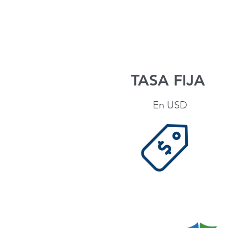
TASA FIJA
En USD