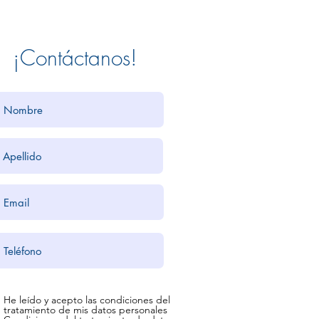
¡Contáctanos!
He leído y acepto las condiciones del
tratamiento de mis datos personales