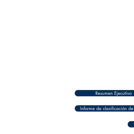
Resumen Ejecutivo
Informe de clasificación de