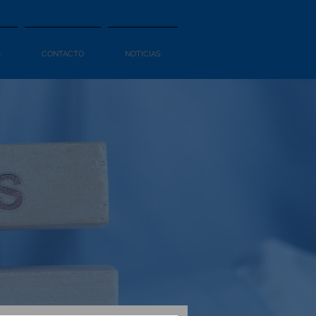
a
CONTACTO
NOTICIAS