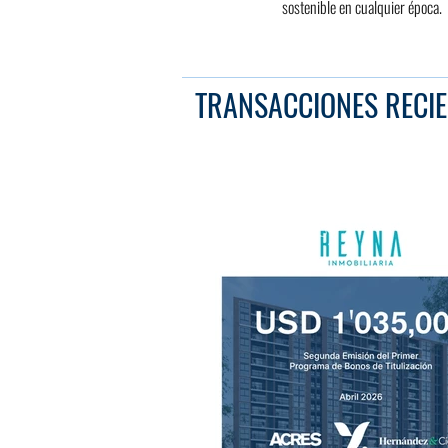
sostenible en cualquier época.
TRANSACCIONES RECIE