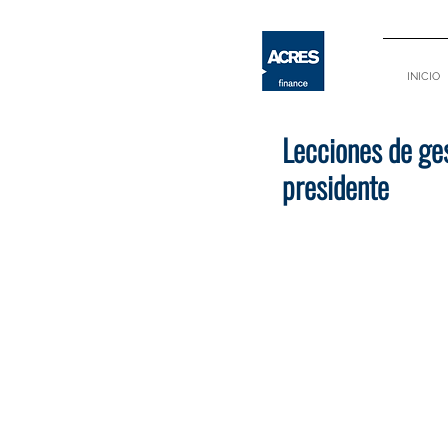
INICIO
Lecciones de ge
presidente