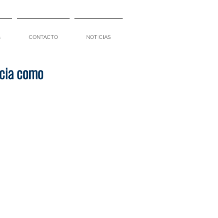
a
CONTACTO
NOTICIAS
ncia como