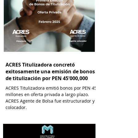
ACRES Titulizadora concretó
exitosamente una emisión de bonos
de titulización por PEN 45'000,000
ACRES Titulizadora emitió bonos por PEN 45
millones en oferta privada a largo plazo.
ACRES Agente de Bolsa fue estructurador y
colocador.