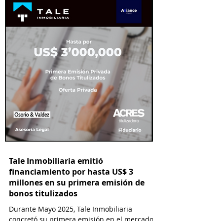
asesor legal.
Tale Inmobiliaria emitió
financiamiento por hasta US$ 3
millones en su primera emisión de
bonos titulizados
Durante Mayo 2025, Tale Inmobiliaria
concretó su primera emisión en el mercado