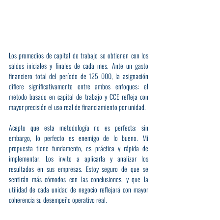
Los promedios de capital de trabajo se obtienen con los 
saldos iniciales y finales de cada mes. Ante un gasto 
financiero total del período de 125 000, la asignación 
difiere significativamente entre ambos enfoques: el 
método basado en capital de trabajo y CCE refleja con 
mayor precisión el uso real de financiamiento por unidad.
Acepto que esta metodología no es perfecta; sin 
embargo, lo perfecto es enemigo de lo bueno. Mi 
propuesta tiene fundamento, es práctica y rápida de 
implementar. Los invito a aplicarla y analizar los 
resultados en sus empresas. Estoy seguro de que se 
sentirán más cómodos con las conclusiones, y que la 
utilidad de cada unidad de negocio reflejará con mayor 
coherencia su desempeño operativo real.