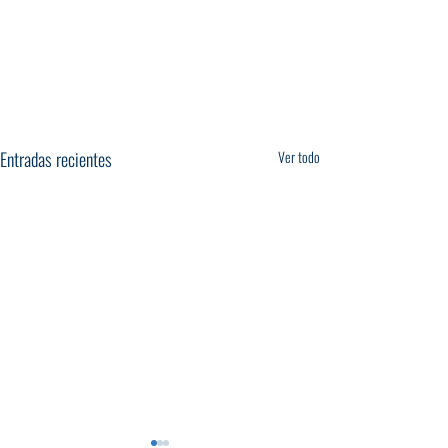
Entradas recientes
Ver todo