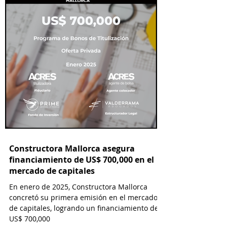
Constructora Mallorca asegura
financiamiento de US$ 700,000 en el
mercado de capitales
En enero de 2025, Constructora Mallorca
concretó su primera emisión en el mercado
de capitales, logrando un financiamiento de
US$ 700,000