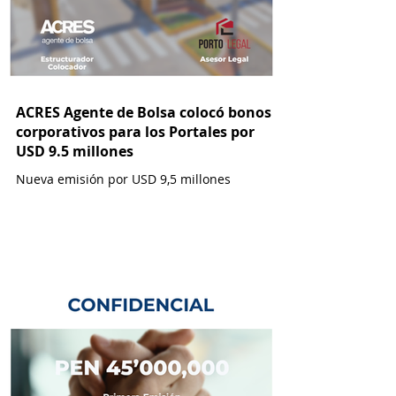
ACRES Agente de Bolsa colocó bonos
corporativos para los Portales por
USD 9.5 millones
Nueva emisión por USD 9,5 millones