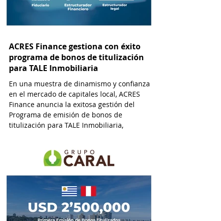
ACRES Finance gestiona con éxito
programa de bonos de titulización
para TALE Inmobiliaria
En una muestra de dinamismo y confianza
en el mercado de capitales local, ACRES
Finance anuncia la exitosa gestión del
Programa de emisión de bonos de
titulización para TALE Inmobiliaria,
alcanzando un monto de USD 2’400,000.