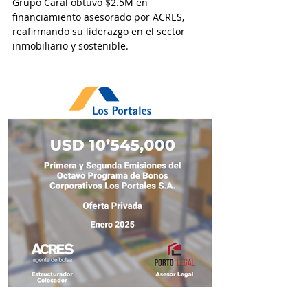
Grupo Caral obtuvo $2.5M en
financiamiento asesorado por ACRES,
reafirmando su liderazgo en el sector
inmobiliario y sostenible.