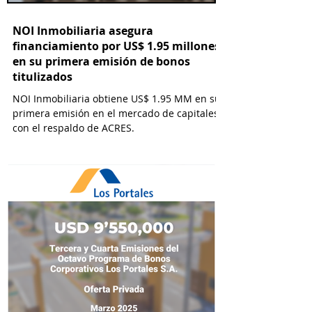
NOI Inmobiliaria asegura
financiamiento por US$ 1.95 millones
en su primera emisión de bonos
titulizados
NOI Inmobiliaria obtiene US$ 1.95 MM en su
primera emisión en el mercado de capitales
con el respaldo de ACRES.