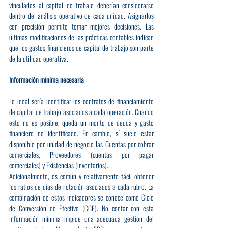
vinculados al capital de trabajo deberían considerarse 
dentro del análisis operativo de cada unidad. Asignarlos 
con precisión permite tomar mejores decisiones. Las 
últimas modificaciones de las prácticas contables indican 
que los gastos financieros de capital de trabajo son parte 
de la utilidad operativa.
Información mínima necesaria
Lo ideal sería identificar los contratos de financiamiento 
de capital de trabajo asociados a cada operación. Cuando 
esto no es posible, queda un monto de deuda y gasto 
financiero no identificado. En cambio, sí suele estar 
disponible por unidad de negocio las Cuentas por cobrar 
comerciales, Proveedores (cuentas por pagar 
comerciales) y Existencias (inventarios).
Adicionalmente, es común y relativamente fácil obtener 
los ratios de días de rotación asociados a cada rubro. La 
combinación de estos indicadores se conoce como Ciclo 
de Conversión de Efectivo (CCE). No contar con esta 
información mínima impide una adecuada gestión del 