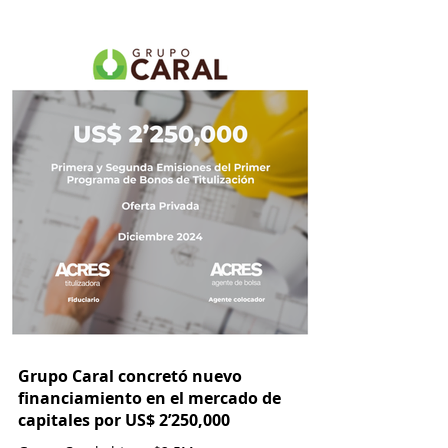
Grupo Caral concretó nuevo
financiamiento en el mercado de
capitales por US$ 2’250,000