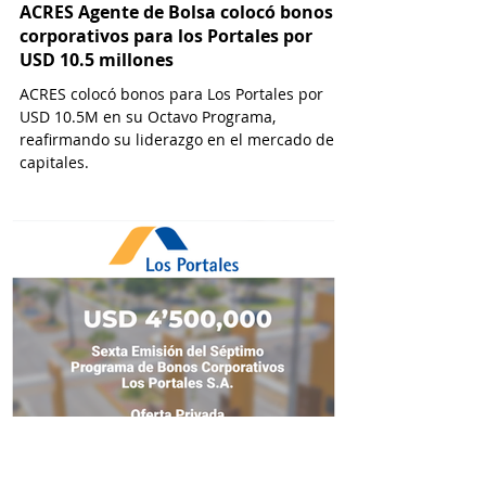
ACRES Agente de Bolsa colocó bonos
corporativos para los Portales por
USD 10.5 millones
ACRES colocó bonos para Los Portales por
USD 10.5M en su Octavo Programa,
reafirmando su liderazgo en el mercado de
capitales.