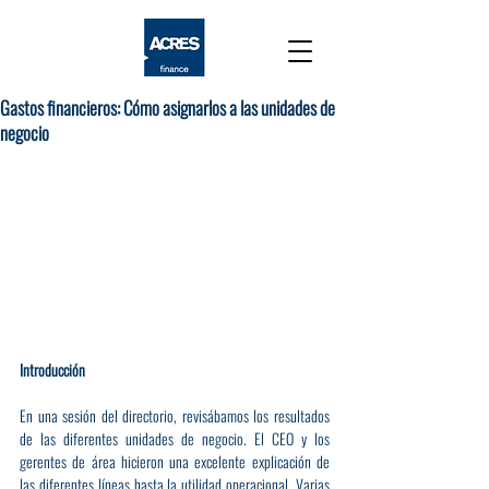
Gastos financieros: Cómo asignarlos a las unidades de
negocio
Introducción
En una sesión del directorio, revisábamos los resultados 
de las diferentes unidades de negocio. El CEO y los 
gerentes de área hicieron una excelente explicación de 
las diferentes líneas hasta la utilidad operacional. Varias 