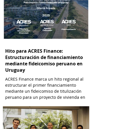
Hito para ACRES Finance:
Estructuración de financiamiento
mediante fideicomiso peruano en
Uruguay
ACRES Finance marca un hito regional al
estructurar el primer financiamiento
mediante un fideicomiso de titulización
peruano para un proyecto de vivienda en
Uruguay.