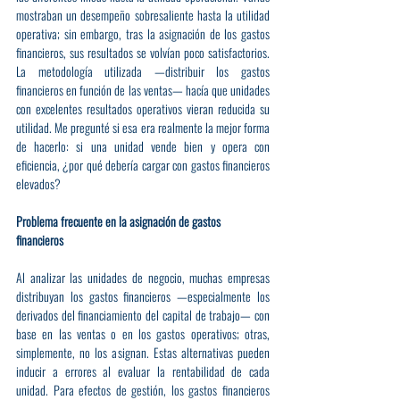
mostraban un desempeño sobresaliente hasta la utilidad 
operativa; sin embargo, tras la asignación de los gastos 
financieros, sus resultados se volvían poco satisfactorios. 
La metodología utilizada —distribuir los gastos 
financieros en función de las ventas— hacía que unidades 
con excelentes resultados operativos vieran reducida su 
utilidad. Me pregunté si esa era realmente la mejor forma 
de hacerlo: si una unidad vende bien y opera con 
eficiencia, ¿por qué debería cargar con gastos financieros 
elevados?
Problema frecuente en la asignación de gastos 
financieros
Al analizar las unidades de negocio, muchas empresas 
distribuyan los gastos financieros —especialmente los 
derivados del financiamiento del capital de trabajo— con 
base en las ventas o en los gastos operativos; otras, 
simplemente, no los asignan. Estas alternativas pueden 
inducir a errores al evaluar la rentabilidad de cada 
unidad. Para efectos de gestión, los gastos financieros 