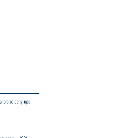
ancieros del grupo 