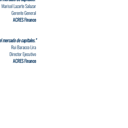
Marisol Lazarte Salazar
Gerente General
ACRES Finance
l mercado de capitales."
Rui Baracco Lira
Director Ejecutivo
ACRES Finance