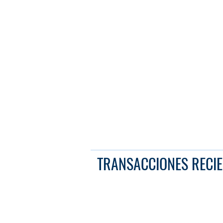
TRANSACCIONES RECIE