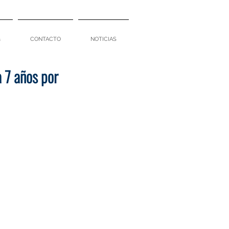
a
CONTACTO
NOTICIAS
 7 años por