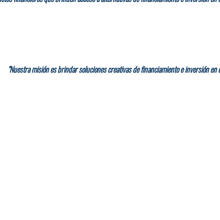
"Nuestra misión es brindar soluciones creativas de financiamiento e inversión en e