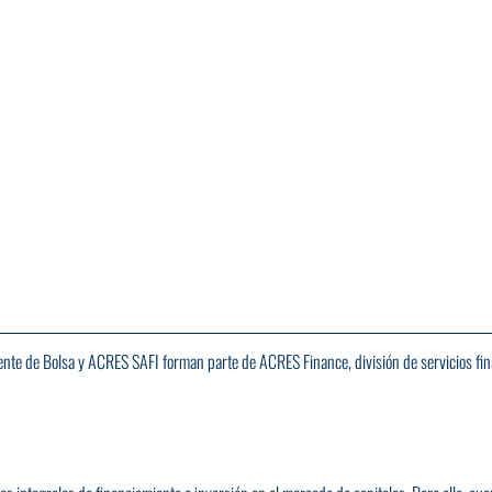
te de Bolsa y ACRES SAFI forman parte de ACRES Finance, división de servicios fin