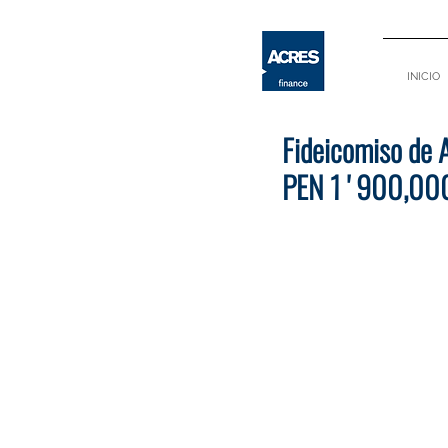
INICIO
Fideicomiso de 
PEN 1 ' 900,00