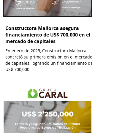
Constructora Mallorca asegura
financiamiento de US$ 700,000 en el
mercado de capitales
En enero de 2025, Constructora Mallorca
concretó su primera emisión en el mercado
de capitales, logrando un financiamiento de
US$ 700,000