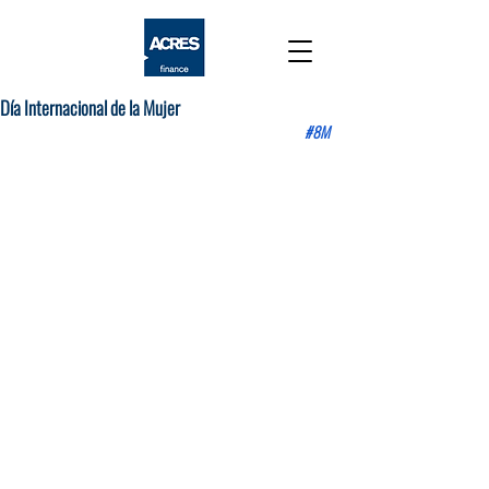
Día Internacional de la Mujer
#8M