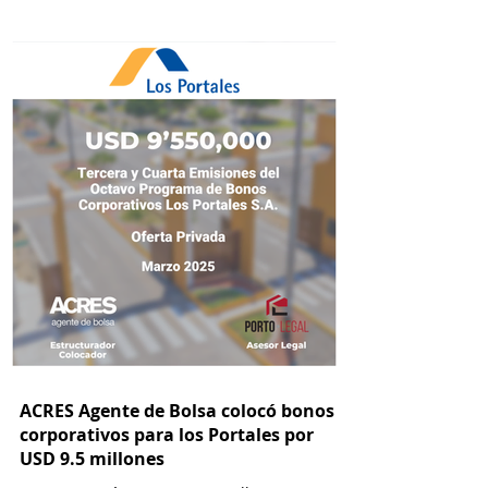
ACRES Agente de Bolsa colocó bonos
corporativos para los Portales por
USD 9.5 millones