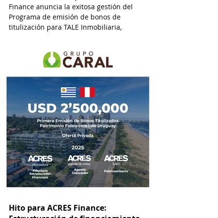
Finance anuncia la exitosa gestión del
Programa de emisión de bonos de
titulización para TALE Inmobiliaria,
alcanzando un monto de USD 2’400,000.
Hito para ACRES Finance: