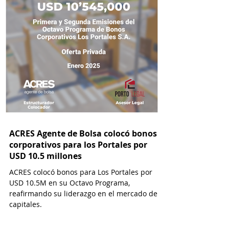
ACRES Agente de Bolsa colocó bonos
corporativos para los Portales por
USD 10.5 millones
ACRES colocó bonos para Los Portales por
USD 10.5M en su Octavo Programa,
reafirmando su liderazgo en el mercado de
capitales.