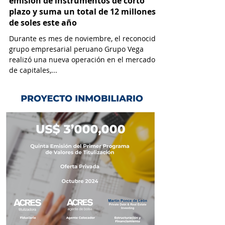
emisión de instrumentos de corto
plazo y suma un total de 12 millones
de soles este año
Durante es mes de noviembre, el reconocido
grupo empresarial peruano Grupo Vega
realizó una nueva operación en el mercado
de capitales,...