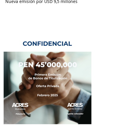
Nueva emisión por USD 9,5 millones