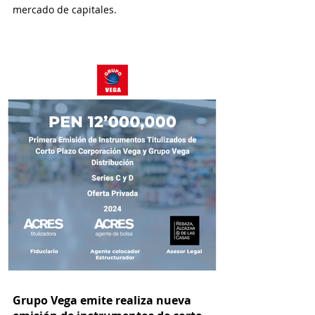
mercado de capitales.
Grupo Vega emite realiza nueva