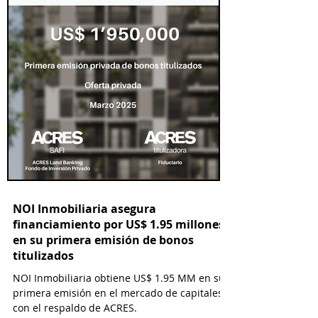
NOI Inmobiliaria asegura
financiamiento por US$ 1.95 millones
en su primera emisión de bonos
titulizados
NOI Inmobiliaria obtiene US$ 1.95 MM en su
primera emisión en el mercado de capitales
con el respaldo de ACRES.