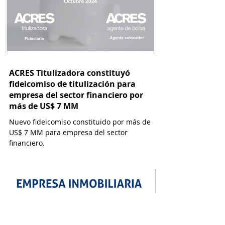
ACRES Titulizadora constituyó
fideicomiso de titulización para
empresa del sector financiero por
más de US$ 7 MM
Nuevo fideicomiso constituido por más de
US$ 7 MM para empresa del sector
financiero.