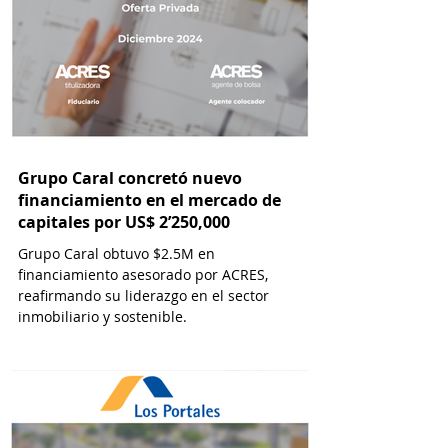
Grupo Caral concretó nuevo
financiamiento en el mercado de
capitales por US$ 2’250,000
Grupo Caral obtuvo $2.5M en
financiamiento asesorado por ACRES,
reafirmando su liderazgo en el sector
inmobiliario y sostenible.