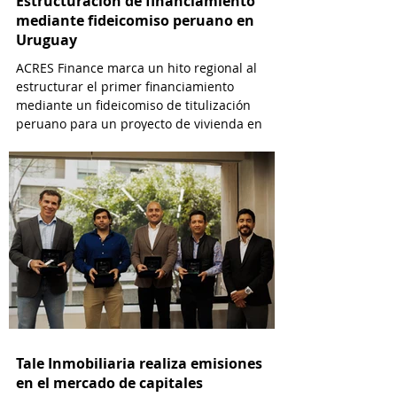
Estructuración de financiamiento
mediante fideicomiso peruano en
Uruguay
ACRES Finance marca un hito regional al
estructurar el primer financiamiento
mediante un fideicomiso de titulización
peruano para un proyecto de vivienda en
Uruguay.
Tale Inmobiliaria realiza emisiones
en el mercado de capitales