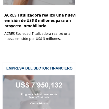
ACRES Titulizadora realizó una nueva
emisión de US$ 3 millones para un
proyecto inmobiliario
ACRES Sociedad Titulizadora realizó una
nueva emisión por US$ 3 millones.