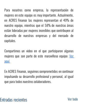
Para nosotros como empresa, la representación de 
mujeres en este equipo es muy importante. Actualmente, 
en ACRES Finance las mujeres representan el 49% de 
nuestro equipo, mientras que el 58% de nuestras áreas 
están lideradas por mujeres increíbles que contribuyen al 
desarrollo de nuestras empresas y del mercado de 
capitales. 
Compartimos un video en el que participaron algunas 
mujeres que son parte de este maravilloso equipo: 
Ver 
aquí 
En ACRES Finance, seguimos comprometidos en continuar 
impulsando su desarrollo profesional y personal, al igual 
que para todos nuestros colaboradores.
Entradas recientes
Ver todo