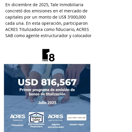
En diciembre de 2025, Tale Inmobiliaria
concretó dos emisiones en el mercado de
capitales por un monto de US$ 3'000,000
cada una. En esta operación, participaron
ACRES Titulizadora como fiduciario, ACRES
SAB como agente estructurador y colocador,
y EY Law como asesor legal.