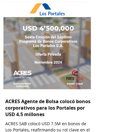
ACRES Agente de Bolsa colocó bonos
corporativos para los Portales por
USD 4.5 millones
ACRES SAB colocó USD 7.5M en bonos de
Los Portales, reafirmando su rol clave en el