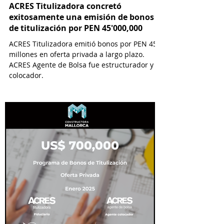
ACRES Titulizadora concretó
exitosamente una emisión de bonos
de titulización por PEN 45'000,000
ACRES Titulizadora emitió bonos por PEN 45
millones en oferta privada a largo plazo.
ACRES Agente de Bolsa fue estructurador y
colocador.