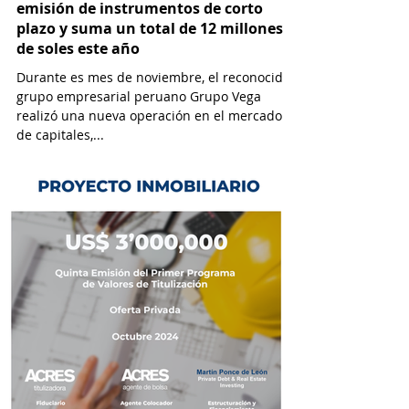
emisión de instrumentos de corto
plazo y suma un total de 12 millones
de soles este año
Durante es mes de noviembre, el reconocido
grupo empresarial peruano Grupo Vega
realizó una nueva operación en el mercado
de capitales,...