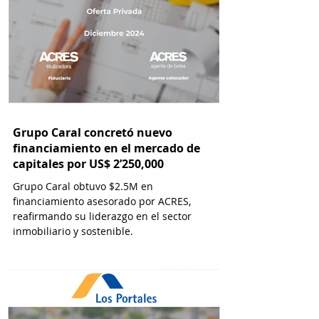
Grupo Caral concretó nuevo
financiamiento en el mercado de
capitales por US$ 2’250,000
Grupo Caral obtuvo $2.5M en
financiamiento asesorado por ACRES,
reafirmando su liderazgo en el sector
inmobiliario y sostenible.