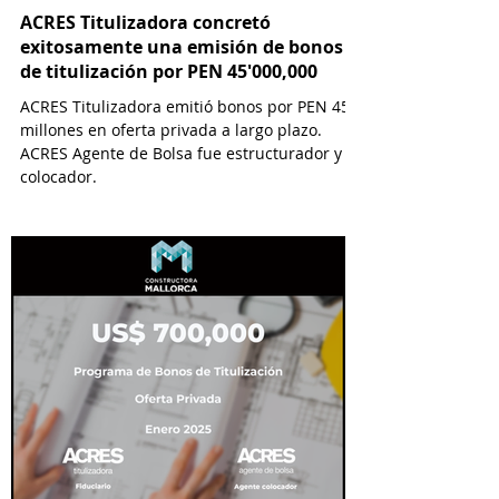
ACRES Titulizadora concretó
exitosamente una emisión de bonos
de titulización por PEN 45'000,000
ACRES Titulizadora emitió bonos por PEN 45
millones en oferta privada a largo plazo.
ACRES Agente de Bolsa fue estructurador y
colocador.