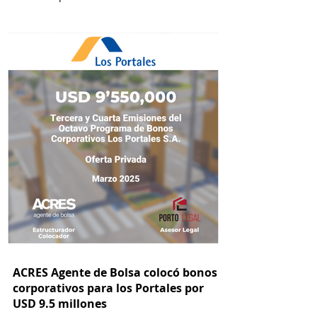
ACRES Agente de Bolsa colocó bonos
corporativos para los Portales por
USD 9.5 millones