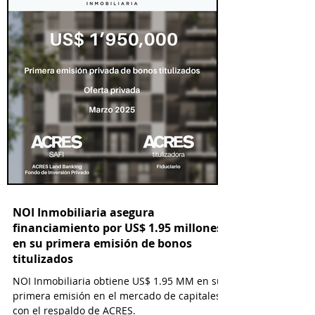
NOI Inmobiliaria asegura
financiamiento por US$ 1.95 millones
en su primera emisión de bonos
titulizados
NOI Inmobiliaria obtiene US$ 1.95 MM en su
primera emisión en el mercado de capitales
con el respaldo de ACRES.