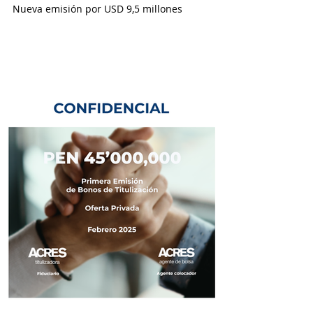
Nueva emisión por USD 9,5 millones