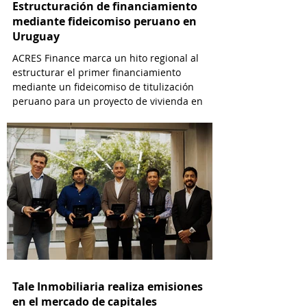
Estructuración de financiamiento
mediante fideicomiso peruano en
Uruguay
ACRES Finance marca un hito regional al
estructurar el primer financiamiento
mediante un fideicomiso de titulización
peruano para un proyecto de vivienda en
Uruguay.
Tale Inmobiliaria realiza emisiones
en el mercado de capitales