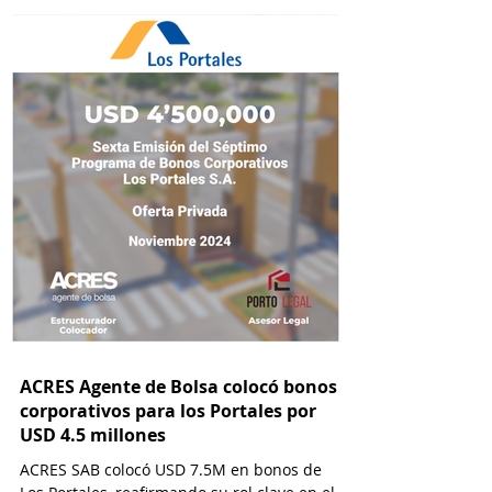
ACRES Agente de Bolsa colocó bonos
corporativos para los Portales por
USD 4.5 millones
ACRES SAB colocó USD 7.5M en bonos de