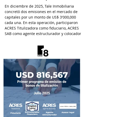
En diciembre de 2025, Tale Inmobiliaria
concretó dos emisiones en el mercado de
capitales por un monto de US$ 3'000,000
cada una. En esta operación, participaron
ACRES Titulizadora como fiduciario, ACRES
SAB como agente estructurador y colocador,
y EY Law como asesor legal.