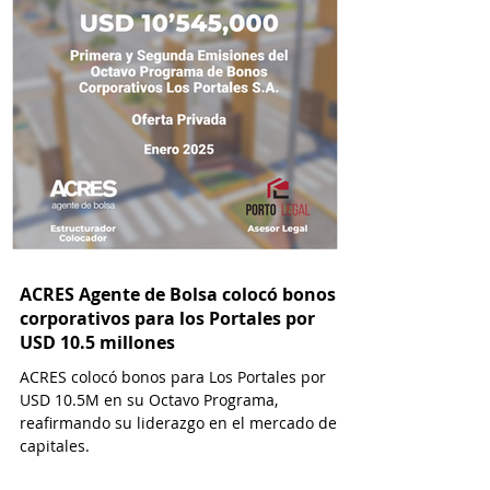
ACRES Agente de Bolsa colocó bonos
corporativos para los Portales por
USD 10.5 millones
ACRES colocó bonos para Los Portales por
USD 10.5M en su Octavo Programa,
reafirmando su liderazgo en el mercado de
capitales.