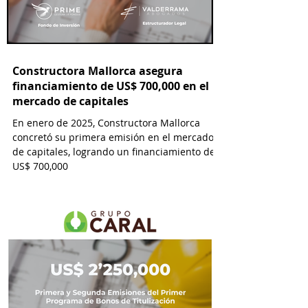
Constructora Mallorca asegura
financiamiento de US$ 700,000 en el
mercado de capitales
En enero de 2025, Constructora Mallorca
concretó su primera emisión en el mercado
de capitales, logrando un financiamiento de
US$ 700,000