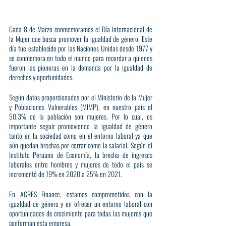
Cada 8 de Marzo conmemoramos el Día Internacional de 
la Mujer que busca promover la igualdad de género. Este 
día fue establecido por las Naciones Unidas desde 1977 y 
se conmemora en todo el mundo para recordar a quienes 
fueron las pioneras en la demanda por la igualdad de 
derechos y oportunidades.
Según datos proporcionados por el Ministerio de la Mujer 
y Poblaciones Vulnerables (MIMP), en nuestro país el 
50.3% de la población son mujeres. Por lo cual, es 
importante seguir promoviendo la igualdad de género 
tanto en la sociedad como en el entorno laboral ya que 
aún quedan brechas por cerrar como la salarial. Según el 
Instituto Peruano de Economía, ​​la brecha de ingresos 
laborales entre hombres y mujeres de todo el país se 
incrementó de 19% en 2020 a 25% en 2021.
En ACRES Finance, estamos comprometidos con la 
igualdad de género y en ofrecer un entorno laboral con 
oportunidades de crecimiento para todas las mujeres que 
conforman esta empresa. 