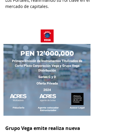
Los Portales, reafirmando su rol clave en el
mercado de capitales.
Grupo Vega emite realiza nueva