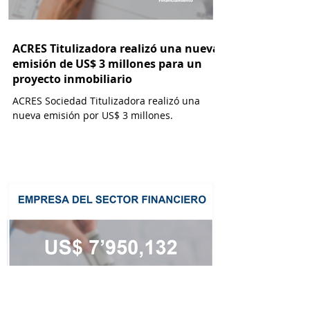
ACRES Titulizadora realizó una nueva
emisión de US$ 3 millones para un
proyecto inmobiliario
ACRES Sociedad Titulizadora realizó una
nueva emisión por US$ 3 millones.