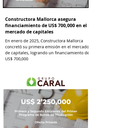
Constructora Mallorca asegura
financiamiento de US$ 700,000 en el
mercado de capitales
En enero de 2025, Constructora Mallorca
concretó su primera emisión en el mercado
de capitales, logrando un financiamiento de
US$ 700,000