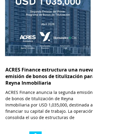
ACRES Finance estructura una nueva
emisión de bonos de titulización para
Reyna Inmobiliaria
ACRES Finance anuncia la segunda emisión
de bonos de titulización de Reyna
Inmobiliaria por USD 1,035,000, destinada a
financiar su capital de trabajo. La operación
consolida el uso de estructuras de
titulización como alternativa de
financiamiento cada vez más viable y