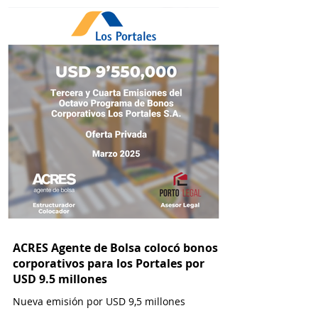
ACRES Agente de Bolsa colocó bonos
corporativos para los Portales por
USD 9.5 millones
Nueva emisión por USD 9,5 millones