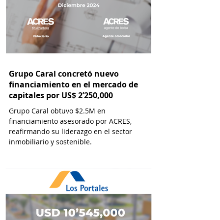
Grupo Caral concretó nuevo
financiamiento en el mercado de
capitales por US$ 2’250,000
Grupo Caral obtuvo $2.5M en
financiamiento asesorado por ACRES,
reafirmando su liderazgo en el sector
inmobiliario y sostenible.