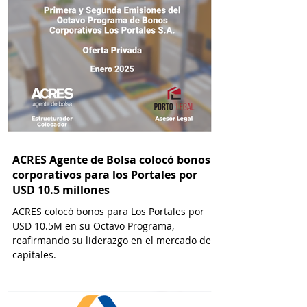
ACRES Agente de Bolsa colocó bonos
corporativos para los Portales por
USD 10.5 millones
ACRES colocó bonos para Los Portales por
USD 10.5M en su Octavo Programa,
reafirmando su liderazgo en el mercado de
capitales.