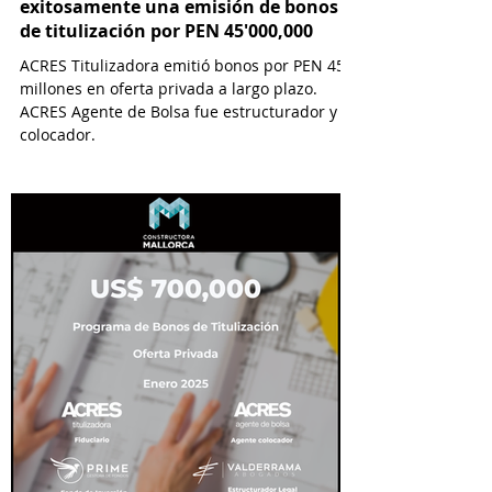
exitosamente una emisión de bonos
de titulización por PEN 45'000,000
ACRES Titulizadora emitió bonos por PEN 45
millones en oferta privada a largo plazo.
ACRES Agente de Bolsa fue estructurador y
colocador.