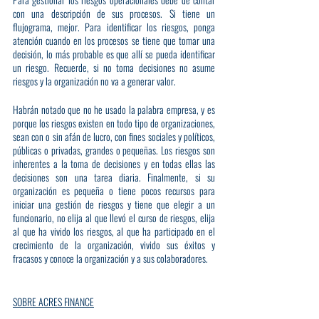
con una descripción de sus procesos. Si tiene un 
flujograma, mejor. Para identificar los riesgos, ponga 
atención cuando en los procesos se tiene que tomar una 
decisión, lo más probable es que allí se pueda identificar 
un riesgo. Recuerde, si no toma decisiones no asume 
riesgos y la organización no va a generar valor.
Habrán notado que no he usado la palabra empresa, y es 
porque los riesgos existen en todo tipo de organizaciones, 
sean con o sin afán de lucro, con fines sociales y políticos, 
públicas o privadas, grandes o pequeñas. Los riesgos son 
inherentes a la toma de decisiones y en todas ellas las 
decisiones son una tarea diaria. Finalmente, si su 
organización es pequeña o tiene pocos recursos para 
iniciar una gestión de riesgos y tiene que elegir a un 
funcionario, no elija al que llevó el curso de riesgos, elija 
al que ha vivido los riesgos, al que ha participado en el 
crecimiento de la organización, vivido sus éxitos y 
fracasos y conoce la organización y a sus colaboradores.
SOBRE ACRES FINANCE