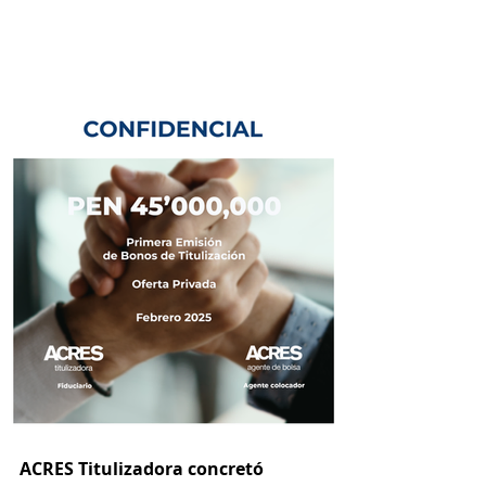
ACRES Titulizadora concretó