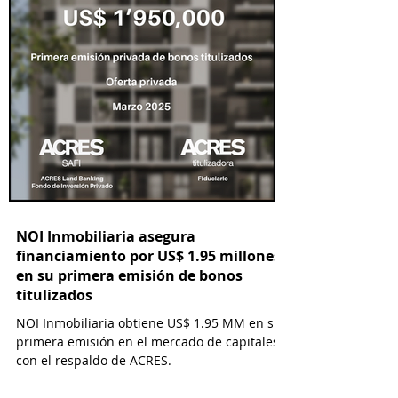
NOI Inmobiliaria asegura
financiamiento por US$ 1.95 millones
en su primera emisión de bonos
titulizados
NOI Inmobiliaria obtiene US$ 1.95 MM en su
primera emisión en el mercado de capitales
con el respaldo de ACRES.