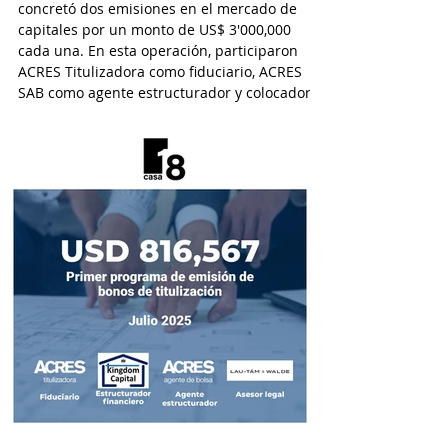
concretó dos emisiones en el mercado de
capitales por un monto de US$ 3'000,000
cada una. En esta operación, participaron
ACRES Titulizadora como fiduciario, ACRES
SAB como agente estructurador y colocador,
y EY Law como asesor legal.