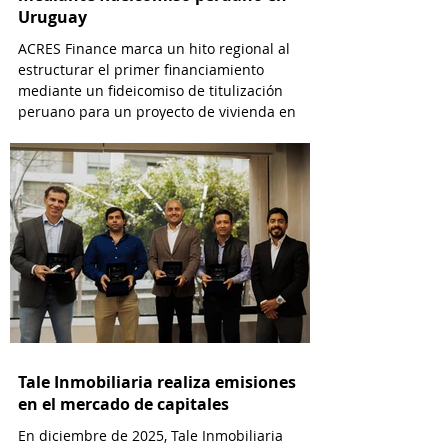
Uruguay
ACRES Finance marca un hito regional al
estructurar el primer financiamiento
mediante un fideicomiso de titulización
peruano para un proyecto de vivienda en
Uruguay.
Tale Inmobiliaria realiza emisiones
en el mercado de capitales
En diciembre de 2025, Tale Inmobiliaria