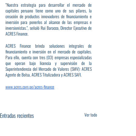
“Nuestra estrategia para desarrollar el mercado de 
capitales peruano tiene como uno de sus pilares, la 
creación de productos innovadores de financiamiento e 
inversión para ponerlos al alcance de las empresas e 
inversionistas.", señaló Rui Baracco, Director Ejecutivo de 
ACRES Finance.
ACRES Finance brinda soluciones integrales de 
financiamiento e inversión en el mercado de capitales. 
Para ello, cuenta con tres (03) empresas especializadas 
que operan bajo licencia y supervisión de la 
Superintendencia del Mercado de Valores (SMV): ACRES 
Agente de Bolsa, ACRES Titulizadora y ACRES SAFI.
www.acres.com.pe/acres-finance
Entradas recientes
Ver todo