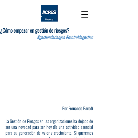
¿Cómo empezar en gestión de riesgos?
#gestionderiesgos
#controldegestion
Por Fernando Parodi
La Gestión de Riesgos en las organizaciones ha dejado de 
ser una novedad para ser hoy día una actividad esencial 
para su generación de valor y crecimiento. Si queremos 